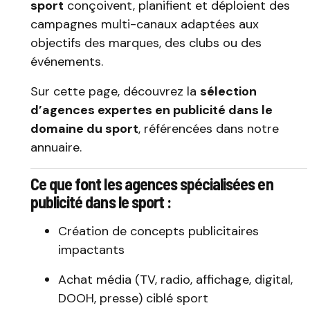
sport
conçoivent, planifient et déploient des
campagnes multi-canaux adaptées aux
objectifs des marques, des clubs ou des
événements.
Sur cette page, découvrez la
sélection
d’agences expertes en publicité dans le
domaine du sport
, référencées dans notre
annuaire.
Ce que font les agences spécialisées en
publicité dans le sport :
Création de concepts publicitaires
impactants
Achat média (TV, radio, affichage, digital,
DOOH, presse) ciblé sport