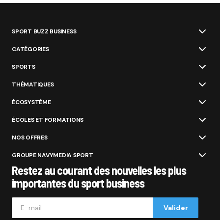
SPORT BUZZ BUSINESS
CATÉGORIES
SPORTS
THÉMATIQUES
ÉCOSYSTÈME
ÉCOLES ET FORMATIONS
NOS OFFRES
GROUPE NAVYMEDIA SPORT
Restez au courant des nouvelles les plus
importantes du sport business
Valider