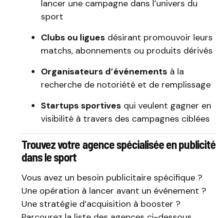
lancer une campagne dans l’univers du
sport
Clubs ou ligues
désirant promouvoir leurs
matchs, abonnements ou produits dérivés
Organisateurs d’événements
à la
recherche de notoriété et de remplissage
Startups sportives
qui veulent gagner en
visibilité à travers des campagnes ciblées
Trouvez votre agence spécialisée en publicité
dans le sport
Vous avez un besoin publicitaire spécifique ?
Une opération à lancer avant un événement ?
Une stratégie d’acquisition à booster ?
Parcourez la liste des agences ci-dessous,