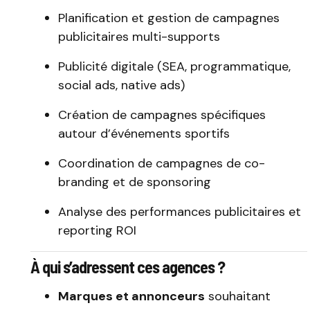
Planification et gestion de campagnes
publicitaires multi-supports
Publicité digitale (SEA, programmatique,
social ads, native ads)
Création de campagnes spécifiques
autour d’événements sportifs
Coordination de campagnes de co-
branding et de sponsoring
Analyse des performances publicitaires et
reporting ROI
À qui s’adressent ces agences ?
Marques et annonceurs
souhaitant