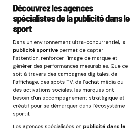
Découvrez les agences
spécialistes de la publicité dans le
sport
Dans un environnement ultra-concurrentiel, la
publicité sportive
permet de capter
l’attention, renforcer l’image de marque et
générer des performances mesurables. Que ce
soit à travers des campagnes digitales, de
l’affichage, des spots TV, de l’achat média ou
des activations sociales, les marques ont
besoin d’un accompagnement stratégique et
créatif pour se démarquer dans l’écosystème
sportif.
Les agences spécialisées en
publicité dans le