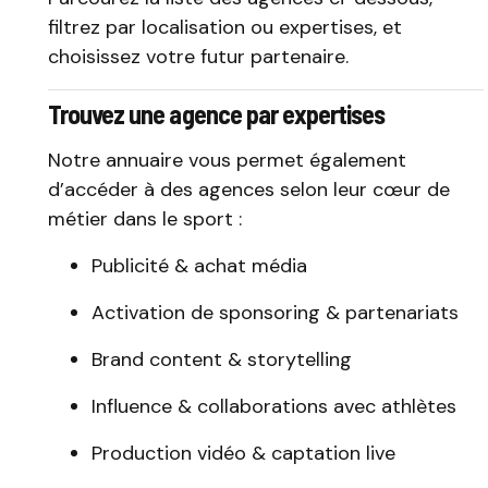
filtrez par localisation ou expertises, et
choisissez votre futur partenaire.
Trouvez une agence par expertises
Notre annuaire vous permet également
d’accéder à des agences selon leur cœur de
métier dans le sport :
Publicité & achat média
Activation de sponsoring & partenariats
Brand content & storytelling
Influence & collaborations avec athlètes
Production vidéo & captation live