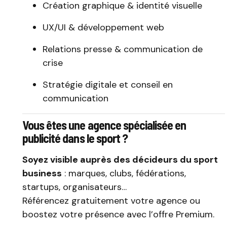
Création graphique & identité visuelle
UX/UI & développement web
Relations presse & communication de
crise
Stratégie digitale et conseil en
communication
Vous êtes une agence spécialisée en
publicité dans le sport ?
Soyez visible auprès des décideurs du sport
business
: marques, clubs, fédérations,
startups, organisateurs…
Référencez gratuitement votre agence ou
boostez votre présence avec l’offre Premium.