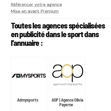
Référencer votre agence
Mise en avant Premium
Toutes les agences spécialisées
en publicité dans le sport dans
l’annuaire :
Admysports
AOP | Agence Olivia
Payerne