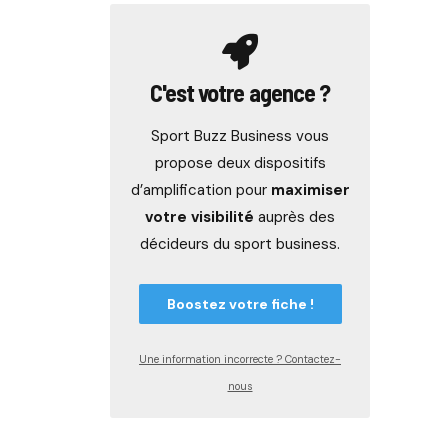
C'est votre agence ?
Sport Buzz Business vous
propose deux dispositifs
d’amplification pour
maximiser
votre visibilité
auprès des
décideurs du sport business.
Boostez votre fiche !
Une information incorrecte ? Contactez-
nous