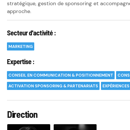
stratégique, gestion de sponsoring et accompag
approche.
Secteur d'activité :
MARKETING
Expertise :
CONSEIL EN COMMUNICATION & POSITIONNEMENT
CONSE
ACTIVATION SPONSORING & PARTENARIATS
EXPÉRIENCES
Direction