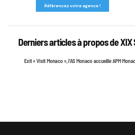
Référencez votre agence !
Derniers articles à propos de X
Exit « Visit Monaco », l’AS Monaco accueille APM Mo