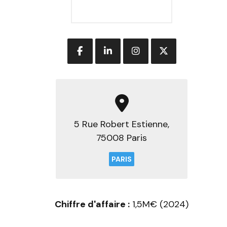
5 Rue Robert Estienne,
75008 Paris
PARIS
Chiffre d'affaire :
1,5M€ (2024)