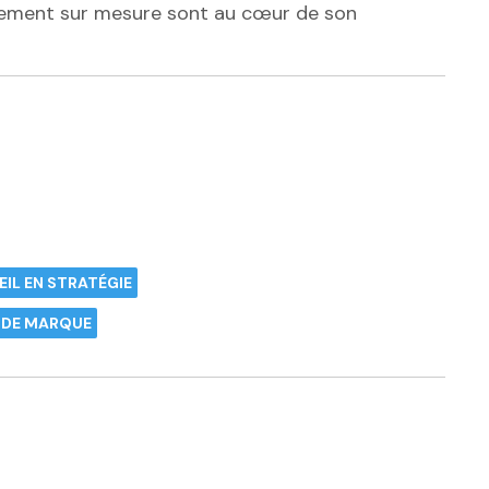
nement sur mesure sont au cœur de son
IL EN STRATÉGIE
 DE MARQUE