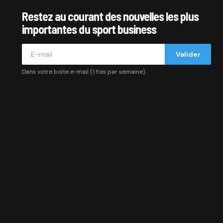
Restez au courant des nouvelles les plus
importantes du sport business
Valider
Dans votre boite e-mail (1 fois par semaine).