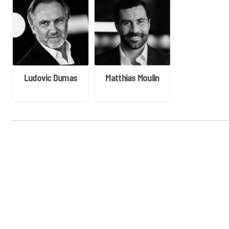
Ludovic Dumas
Matthias Moulin