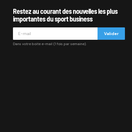
Restez au courant des nouvelles les plus
importantes du sport business
Valider
Dans votre boite e-mail (1 fois par semaine).