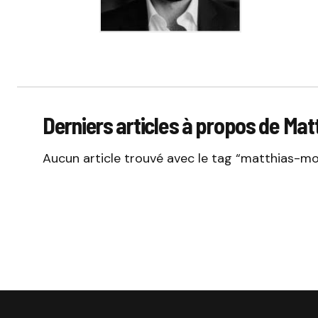
Derniers articles à propos de Mat
Aucun article trouvé avec le tag “matthias-mou