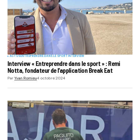
ACTUS
ENTREPRENDRE DANS LE SPORT
INTERVIEW
Interview « Entreprendre dans le sport » : Remi
Notta, fondateur de l’application Break Eat
Par
Yvan Romieu
4 octobre 2024