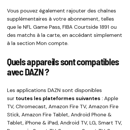
Vous pouvez également rajouter des chaînes
supplémentaires à votre abonnement, telles
que le NFL Game Pass, FIBA Courtside 1891 ou
des matchs à la carte, en accédant simplement
à la section Mon compte.
Quels appareils sont compatibles
avec DAZN ?
Les applications DAZN sont disponibles
sur
toutes les plateformes suivantes
: Apple
TV, Chromecast, Amazon Fire TV, Amazon Fire
Stick, Amazon Fire Tablet, Android Phone &
Tablet, iPhone & iPad, Android TV, LG, Smart TV,