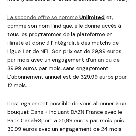
La seconde offre se nomme
Unlimited
et,
comme son nom l’indique, elle donne accès à
tous les programmes de la plateforme en
illimité et donc à l’intégralité des matchs de
Ligue 1 et de NFL. Son prix est de 29,99 euros
par mois avec un engagement d’un an ou de
39,99 euros par mois, sans engagement.
L’abonnement annuel est de 329,99 euros pour
12 mois.
Il est également possible de vous abonner à un
bouquet Canal+ incluant DAZN France avec le
Pack Canal+Sport à 25,99 euros par mois puis
39,99 euros avec un engagement de 24 mois.