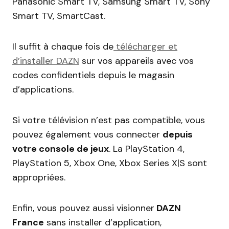
Panasonic Smart TV, Samsung Smart TV, Sony
Smart TV, SmartCast.
Il suffit à chaque fois de
télécharger et
d’installer DAZN
sur vos appareils avec vos
codes confidentiels depuis le magasin
d’applications.
Si votre télévision n’est pas compatible, vous
pouvez également vous connecter
depuis
votre console de jeux
. La PlayStation 4,
PlayStation 5, Xbox One, Xbox Series X|S sont
appropriées.
Enfin, vous pouvez aussi visionner
DAZN
France
sans installer d’application,