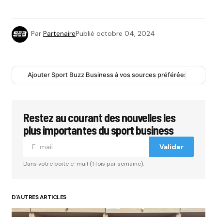
Par
Partenaire
Publié
octobre 04, 2024
Ajouter Sport Buzz Business à vos sources préférées
Restez au courant des nouvelles les
plus importantes du sport business
Valider
Dans votre boite e-mail (1 fois par semaine).
D'AUTRES ARTICLES