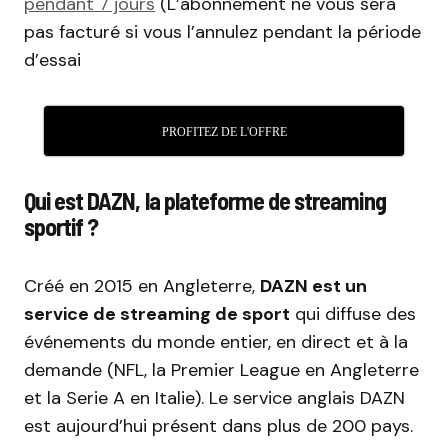
pendant 7 jours
(L’abonnement ne vous sera
pas facturé si vous l’annulez pendant la période
d’essai
PROFITEZ DE L'OFFRE
Qui est DAZN, la plateforme de streaming
sportif ?
Créé en 2015 en Angleterre,
DAZN est un
service de streaming de sport
qui diffuse des
événements du monde entier, en direct et à la
demande (NFL, la Premier League en Angleterre
et la Serie A en Italie). Le service anglais DAZN
est aujourd’hui présent dans plus de 200 pays.