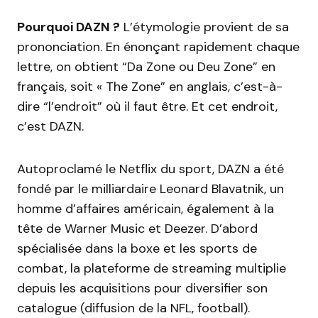
Pourquoi DAZN ?
L’étymologie provient de sa
prononciation. En énonçant rapidement chaque
lettre, on obtient “Da Zone ou Deu Zone” en
français, soit « The Zone” en anglais, c’est-à-
dire “l’endroit” où il faut être. Et cet endroit,
c’est DAZN.
Autoproclamé le Netflix du sport, DAZN a été
fondé par le milliardaire Leonard Blavatnik, un
homme d’affaires américain, également à la
tête de Warner Music et Deezer. D’abord
spécialisée dans la boxe et les sports de
combat, la plateforme de streaming multiplie
depuis les acquisitions pour diversifier son
catalogue (diffusion de la NFL, football).