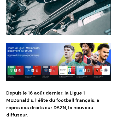
Depuis le 16 août dernier, la Ligue 1
McDonald’s, l’élite du football français, a
repris ses droits sur DAZN, le nouveau
diffuseur.