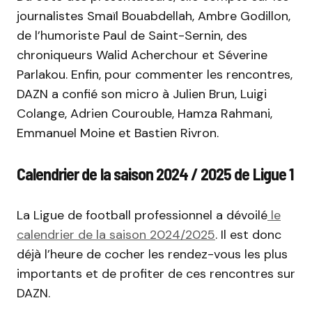
journalistes Smaïl Bouabdellah, Ambre Godillon,
de l’humoriste Paul de Saint-Sernin, des
chroniqueurs Walid Acherchour et Séverine
Parlakou. Enfin, pour commenter les rencontres,
DAZN a confié son micro à Julien Brun, Luigi
Colange, Adrien Courouble, Hamza Rahmani,
Emmanuel Moine et Bastien Rivron.
Calendrier de la saison 2024 / 2025 de Ligue 1
La Ligue de football professionnel a dévoilé
le
calendrier de la saison 2024/2025
. Il est donc
déjà l’heure de cocher les rendez-vous les plus
importants et de profiter de ces rencontres sur
DAZN.