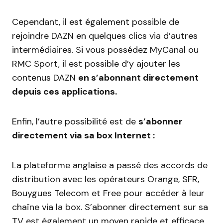
Cependant, il est également possible de
rejoindre DAZN en quelques clics via d’autres
intermédiaires. Si vous possédez MyCanal ou
RMC Sport, il est possible d’y ajouter les
contenus DAZN
en s’abonnant directement
depuis ces applications.
Enfin, l’autre possibilité est de
s’abonner
directement via sa box Internet :
La plateforme anglaise a passé des accords de
distribution avec les opérateurs Orange, SFR,
Bouygues Telecom et Free pour accéder à leur
chaîne via la box. S’abonner directement sur sa
TV est également un moyen rapide et efficace