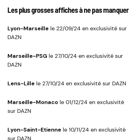
Les plus grosses affiches à ne pas manquer
Lyon-Marseille
le 22/09/24 en exclusivité sur
DAZN
Marseille-PSG
le 27/10/24 en exclusivité sur
DAZN
Lens-Lille
le 27/10/24 en exclusivité sur DAZN
Marseille-Monaco
le 01/12/24 en exclusivité
sur DAZN
Lyon-Saint-Etienne
le 10/11/24 en exclusivité
sur DAZN