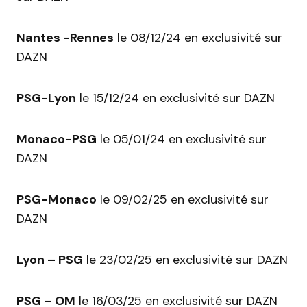
Nantes -Rennes
le 08/12/24 en exclusivité sur
DAZN
PSG-Lyon
le 15/12/24 en exclusivité sur DAZN
Monaco-PSG
le 05/01/24 en exclusivité sur
DAZN
PSG-Monaco
le 09/02/25 en exclusivité sur
DAZN
Lyon – PSG
le 23/02/25 en exclusivité sur DAZN
PSG – OM
le 16/03/25 en exclusivité sur DAZN