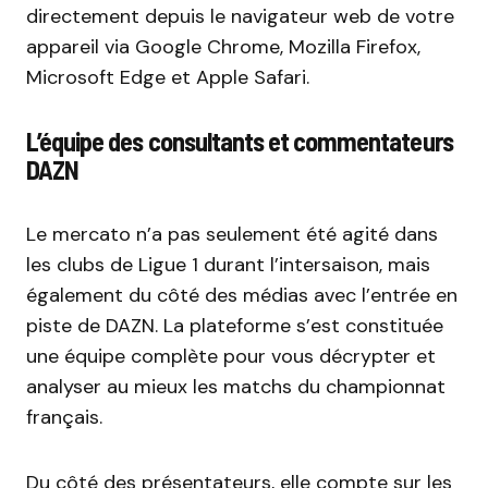
directement depuis le navigateur web de votre
appareil via Google Chrome, Mozilla Firefox,
Microsoft Edge et Apple Safari.
L’équipe des consultants et commentateurs
DAZN
Le mercato n’a pas seulement été agité dans
les clubs de Ligue 1 durant l’intersaison, mais
également du côté des médias avec l’entrée en
piste de DAZN. La plateforme s’est constituée
une équipe complète pour vous décrypter et
analyser au mieux les matchs du championnat
français.
Du côté des présentateurs, elle compte sur les