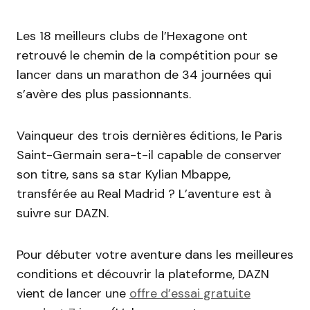
Les 18 meilleurs clubs de l’Hexagone ont
retrouvé le chemin de la compétition pour se
lancer dans un marathon de 34 journées qui
s’avère des plus passionnants.
Vainqueur des trois dernières éditions, le Paris
Saint-Germain sera-t-il capable de conserver
son titre, sans sa star Kylian Mbappe,
transférée au Real Madrid ? L’aventure est à
suivre sur DAZN.
Pour débuter votre aventure dans les meilleures
conditions et découvrir la plateforme, DAZN
vient de lancer une
offre d’essai gratuite