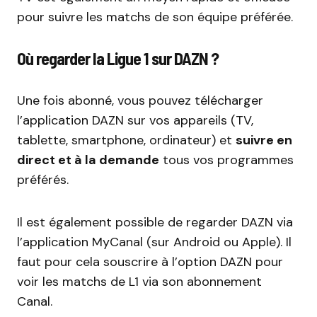
pour suivre les matchs de son équipe préférée.
Où regarder la Ligue 1 sur DAZN ?
Une fois abonné, vous pouvez télécharger
l’application DAZN sur vos appareils (TV,
tablette, smartphone, ordinateur) et
suivre en
direct et à la demande
tous vos programmes
préférés.
Il est également possible de regarder DAZN via
l’application MyCanal (sur Android ou Apple). Il
faut pour cela souscrire à l’option DAZN pour
voir les matchs de L1 via son abonnement
Canal.