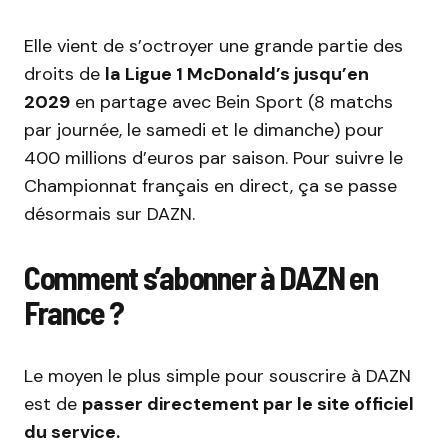
Elle vient de s’octroyer une grande partie des
droits de
la Ligue 1 McDonald’s jusqu’en
2029
en partage avec Bein Sport (8 matchs
par journée, le samedi et le dimanche) pour
400 millions d’euros par saison. Pour suivre le
Championnat français en direct, ça se passe
désormais sur DAZN.
Comment s’abonner à DAZN en
France ?
Le moyen le plus simple pour souscrire à DAZN
est de
passer directement par le site officiel
du service.