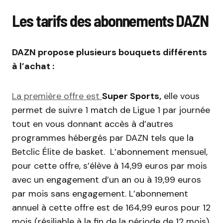
Les tarifs des abonnements DAZN
DAZN propose plusieurs bouquets différents
à l’achat :
La première offre est
Super Sports,
elle vous
permet de suivre 1 match de Ligue 1 par journée
tout en vous donnant accès à d’autres
programmes hébergés par DAZN tels que la
Betclic Élite de basket. L’abonnement mensuel,
pour cette offre, s’élève à 14,99 euros par mois
avec un engagement d’un an ou à 19,99 euros
par mois sans engagement. L’abonnement
annuel à cette offre est de 164,99 euros pour 12
mois (résiliable à la fin de la période de 12 mois).