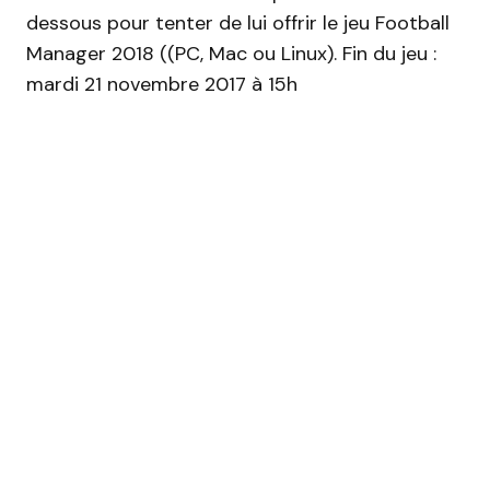
dessous pour tenter de lui offrir le jeu Football
Manager 2018 ((PC, Mac ou Linux). Fin du jeu :
mardi 21 novembre 2017 à 15h