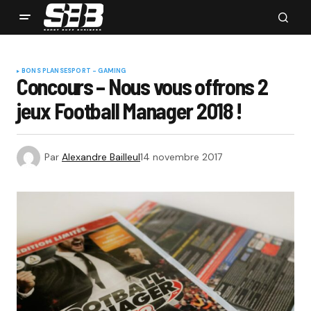
BONS PLANS
ESPORT - GAMING
Concours – Nous vous offrons 2
jeux Football Manager 2018 !
Par
Alexandre Bailleul
14 novembre 2017