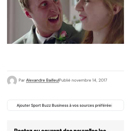
Par
Alexandre Bailleul
Publié
novembre 14, 2017
Ajouter Sport Buzz Business à vos sources préférées
Restez au courant des nouvelles les