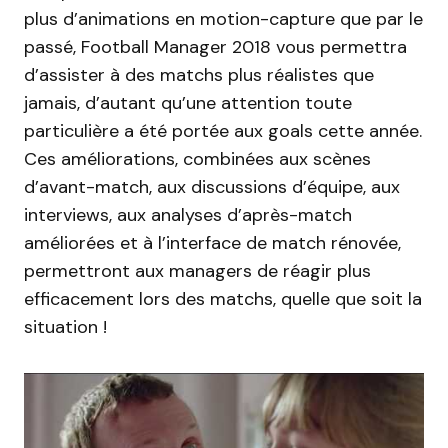
plus d’animations en motion-capture que par le
passé, Football Manager 2018 vous permettra
d’assister à des matchs plus réalistes que
jamais, d’autant qu’une attention toute
particulière a été portée aux goals cette année.
Ces améliorations, combinées aux scènes
d’avant-match, aux discussions d’équipe, aux
interviews, aux analyses d’après-match
améliorées et à l’interface de match rénovée,
permettront aux managers de réagir plus
efficacement lors des matchs, quelle que soit la
situation !