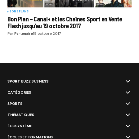
BONS PLANS
Bon Plan – Canal+ et les Chaînes Sport en Vente
Flash jusqu’au 19 octobre 2017
Par
Partenaire
18 octobre 2017
SPORT BUZZ BUSINESS
CATÉGORIES
SPORTS
THÉMATIQUES
ÉCOSYSTÈME
ÉCOLES ET FORMATIONS