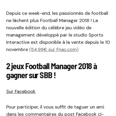
Depuis ce week-end, les passionnés de football
ne lâchent plus Football Manager 2018 ! La
nouvelle édition du célèbre jeu vidéo de
management développé par le studio Sports
Interactive est disponible à la vente depuis le 10
novembre
(54,99€ sur Fnac.com)
2 jeux Football Manager 2018 à
gagner sur SBB !
Sur Facebook
Pour participer, il vous suffit de taguer un ami
dans les commentaires du post Facebook ci-