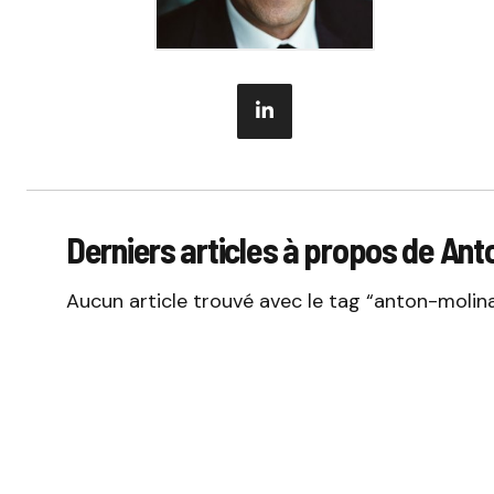
Derniers articles à propos de Ant
Aucun article trouvé avec le tag “anton-molina