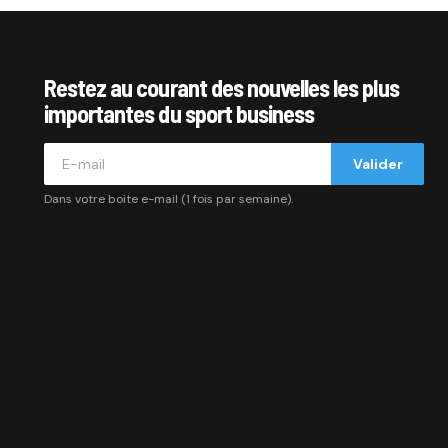
Restez au courant des nouvelles les plus
importantes du sport business
Valider
Dans votre boite e-mail (1 fois par semaine).