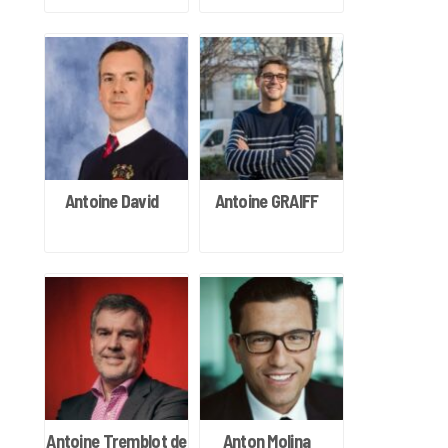
Antoine David
Antoine GRAIFF
Antoine Tremblot de
Anton Molina