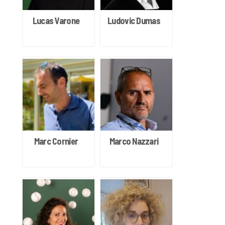
Lucas Varone
Ludovic Dumas
Marc Cornier
Marco Nazzari