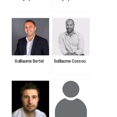
Guillaume Bertel
Guillaume Cossou