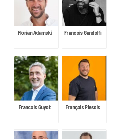
Florian Adamski
Francois Gandolfi
Francois Guyot
François Plessis