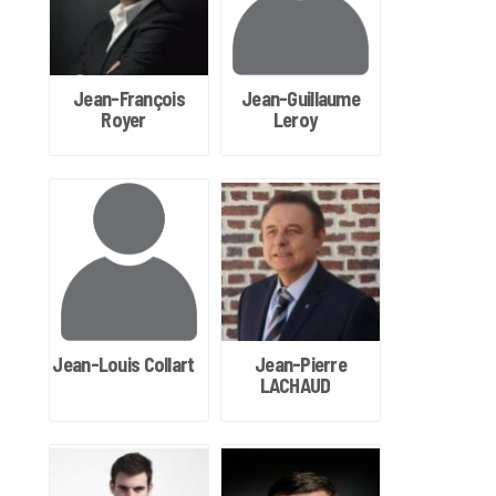
Jean-François
Jean-Guillaume
Royer
Leroy
Jean-Louis Collart
Jean-Pierre
LACHAUD