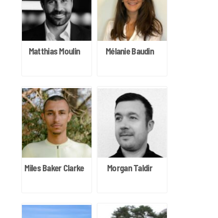
Matthias Moulin
Mélanie Baudin
Miles Baker Clarke
Morgan Taldir