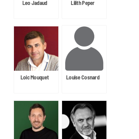
Leo Jadaud
Lilith Peper
Loic Mouquet
Louise Cosnard