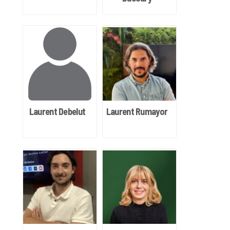
Laurent Debelut
Laurent Rumayor