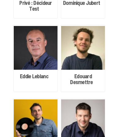
Privé : Décideur
Dominique Jubert
Test
Eddie Leblanc
Edouard
Desmettre