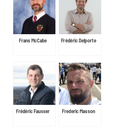
Frans McCabe
Frédéric Delporte
Frédéric Fausser
Frederic Masson