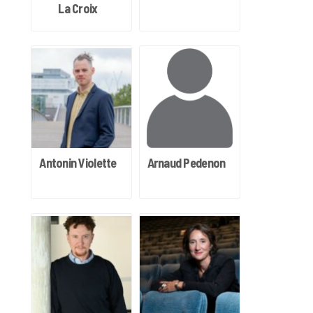
La Croix
Antonin Violette
Arnaud Pedenon