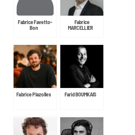
Fabrice Favetto-
Fabrice
Bon
MARCELLIER
Fabrice Plazolles
Farid BOUMKAIS