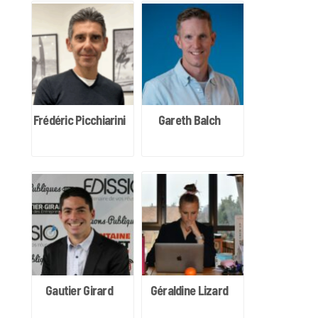
Frédéric Picchiarini
Gareth Balch
Gautier Girard
Géraldine Lizard