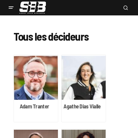
Tous les décideurs
Adam Tranter
Agathe Dias Vialle