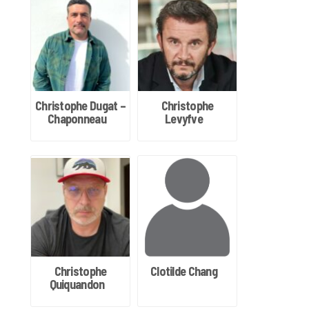
Christophe Dugat –
Christophe
Chaponneau
Levyfve
Christophe
Clotilde Chang
Quiquandon