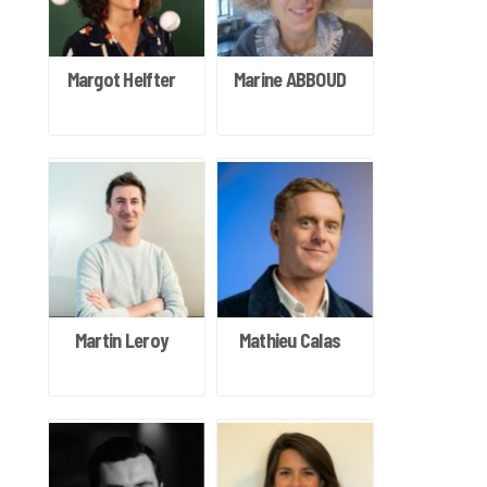
Margot Helfter
Marine ABBOUD
Martin Leroy
Mathieu Calas