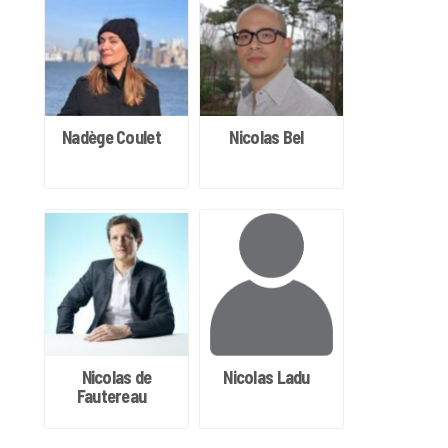
Nadège Coulet
Nicolas Bel
Nicolas de
Nicolas Ladu
Fautereau