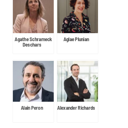
Agathe Schrameck
Aglae Plunian
Deschars
Alain Peron
Alexander Richards