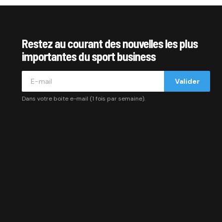
Restez au courant des nouvelles les plus
importantes du sport business
Valider
Dans votre boite e-mail (1 fois par semaine).