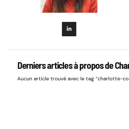
Derniers articles à propos de Cha
Aucun article trouvé avec le tag “charlotte-co