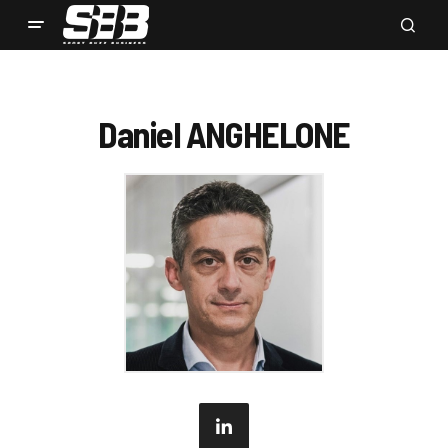
Daniel ANGHELONE