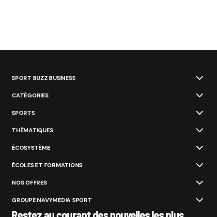
SPORT BUZZ BUSINESS
CATÉGORIES
SPORTS
THÉMATIQUES
ÉCOSYSTÈME
ÉCOLES ET FORMATIONS
NOS OFFRES
GROUPE NAVYMEDIA SPORT
Restez au courant des nouvelles les plus