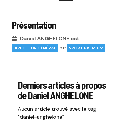
Présentation
Daniel ANGHELONE
est
de
DIRECTEUR GÉNÉRAL
SPORT PREMIUM
Derniers articles à propos
de Daniel ANGHELONE
Aucun article trouvé avec le tag
“daniel-anghelone”.