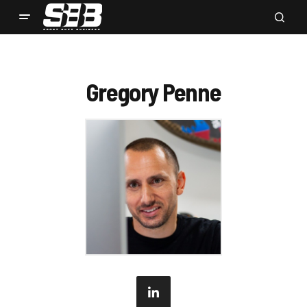
Gregory Penne