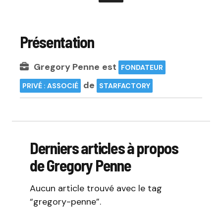
Présentation
Gregory Penne
est
FONDATEUR
de
PRIVÉ : ASSOCIÉ
STARFACTORY
Derniers articles à propos
de Gregory Penne
Aucun article trouvé avec le tag
“gregory-penne”.