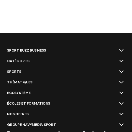
SPORT BUZZ BUSINESS
CATÉGORIES
SPORTS
THÉMATIQUES
ÉCOSYSTÈME
ÉCOLES ET FORMATIONS
NOS OFFRES
GROUPE NAVYMEDIA SPORT