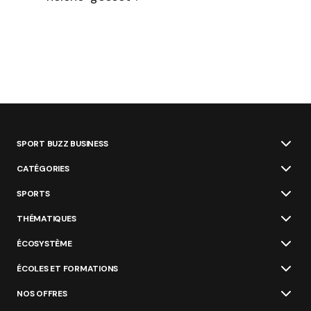
SPORT BUZZ BUSINESS
CATÉGORIES
SPORTS
THÉMATIQUES
ÉCOSYSTÈME
ÉCOLES ET FORMATIONS
NOS OFFRES