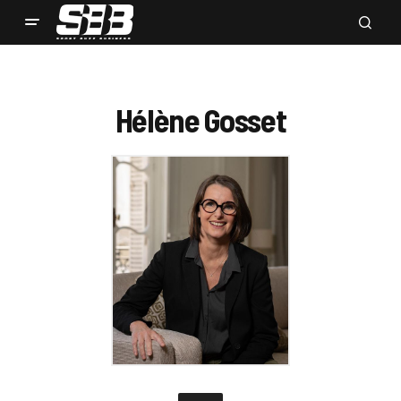
Hélène Gosset