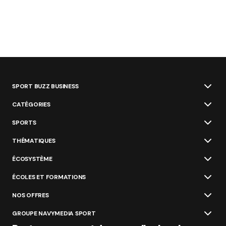
SPORT BUZZ BUSINESS
CATÉGORIES
SPORTS
THÉMATIQUES
ÉCOSYSTÈME
ÉCOLES ET FORMATIONS
NOS OFFRES
GROUPE NAVYMEDIA SPORT