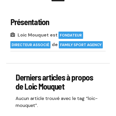
Présentation
Loic Mouquet
est
FONDATEUR
de
DIRECTEUR ASSOCIÉ
FAMILY SPORT AGENCY
Derniers articles à propos
de Loic Mouquet
Aucun article trouvé avec le tag “loic-
mouquet”.