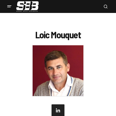
Loic Mouquet