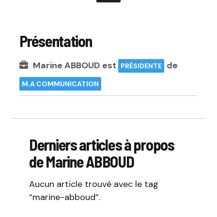
Présentation
Marine ABBOUD
est
de
PRÉSIDENTE
M.A COMMUNICATION
Derniers articles à propos
de Marine ABBOUD
Aucun article trouvé avec le tag
“marine-abboud”.