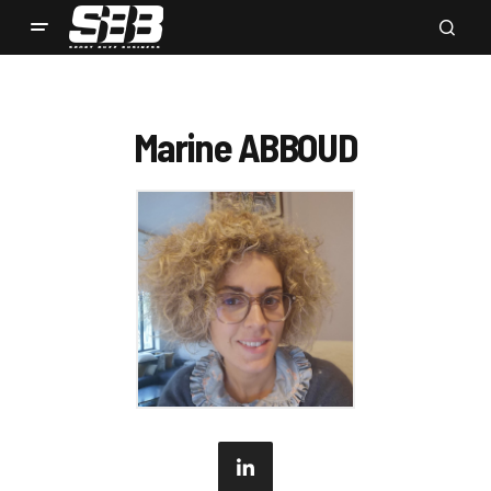
Marine ABBOUD