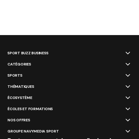
SPORT BUZZ BUSINESS
CATÉGORIES
SPORTS
THÉMATIQUES
ÉCOSYSTÈME
ÉCOLES ET FORMATIONS
NOS OFFRES
GROUPE NAVYMEDIA SPORT