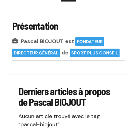
Présentation
Pascal BIOJOUT
est
FONDATEUR
de
DIRECTEUR GÉNÉRAL
SPORT PLUS CONSEIL
Derniers articles à propos
de Pascal BIOJOUT
Aucun article trouvé avec le tag
“pascal-biojout”.