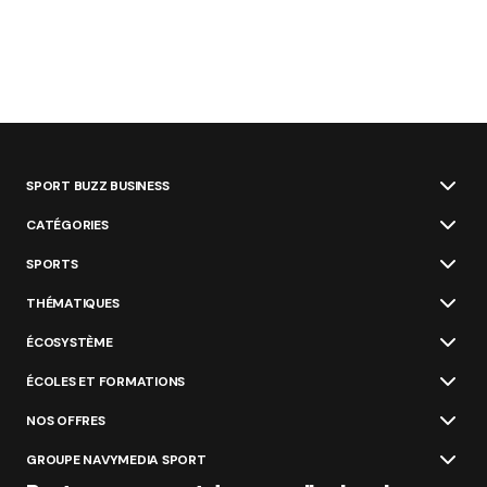
SPORT BUZZ BUSINESS
CATÉGORIES
SPORTS
THÉMATIQUES
ÉCOSYSTÈME
ÉCOLES ET FORMATIONS
NOS OFFRES
GROUPE NAVYMEDIA SPORT