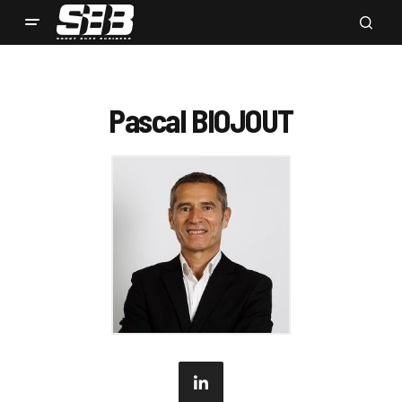
Pascal BIOJOUT