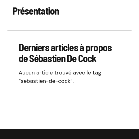
Présentation
Derniers articles à propos
de Sébastien De Cock
Aucun article trouvé avec le tag
“sebastien-de-cock”.