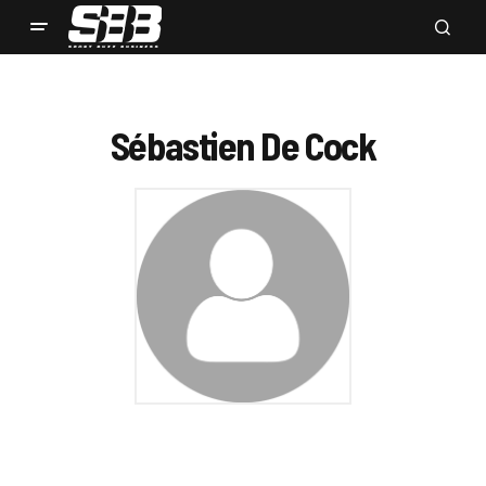
Sébastien De Cock