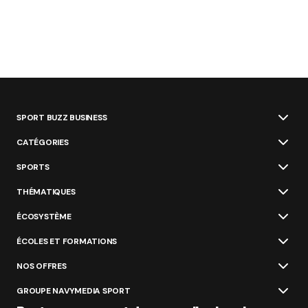
SPORT BUZZ BUSINESS
CATÉGORIES
SPORTS
THÉMATIQUES
ÉCOSYSTÈME
ÉCOLES ET FORMATIONS
NOS OFFRES
GROUPE NAVYMEDIA SPORT