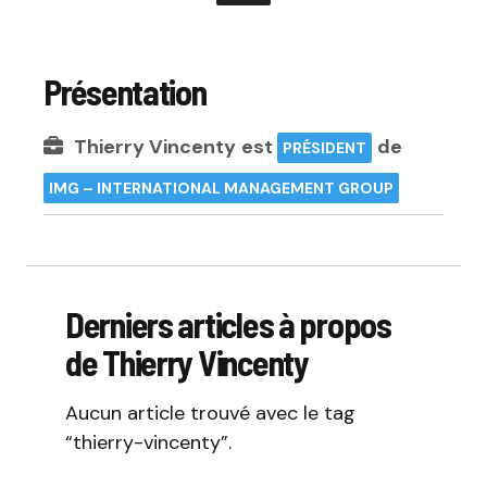
Présentation
Thierry Vincenty
est
de
PRÉSIDENT
IMG – INTERNATIONAL MANAGEMENT GROUP
Derniers articles à propos
de Thierry Vincenty
Aucun article trouvé avec le tag
“thierry-vincenty”.