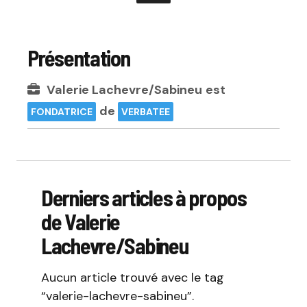
Présentation
Valerie Lachevre/Sabineu
est
de
FONDATRICE
VERBATEE
Derniers articles à propos
de Valerie
Lachevre/Sabineu
Aucun article trouvé avec le tag
“valerie-lachevre-sabineu”.