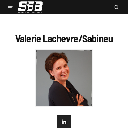
Valerie Lachevre/Sabineu