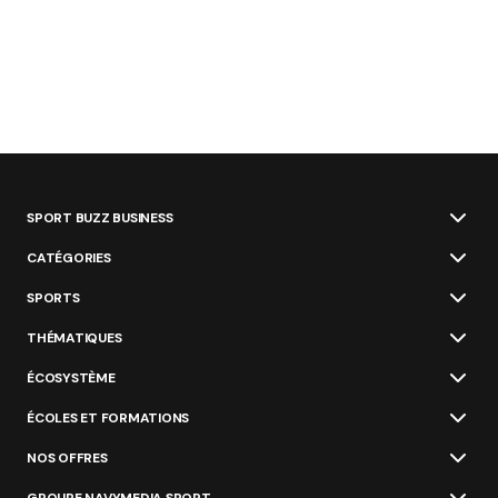
SPORT BUZZ BUSINESS
CATÉGORIES
SPORTS
THÉMATIQUES
ÉCOSYSTÈME
ÉCOLES ET FORMATIONS
NOS OFFRES