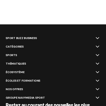
SPORT BUZZ BUSINESS
CATÉGORIES
SPORTS
THÉMATIQUES
ÉCOSYSTÈME
ÉCOLES ET FORMATIONS
NOS OFFRES
GROUPE NAVYMEDIA SPORT
Restez au courant des nouvelles les plus