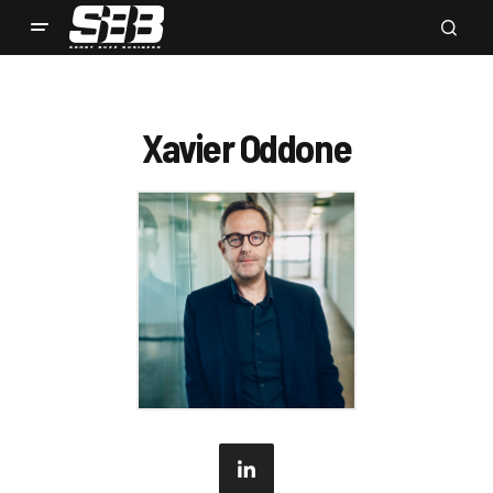
Xavier Oddone