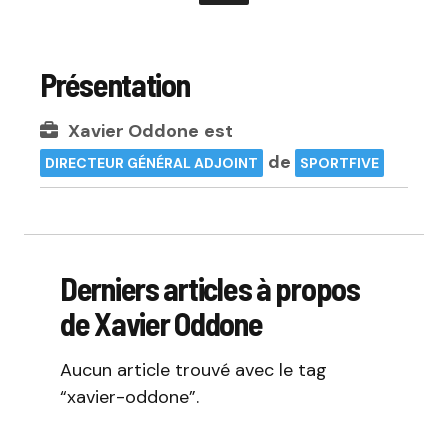
Présentation
Xavier Oddone
est
de
DIRECTEUR GÉNÉRAL ADJOINT
SPORTFIVE
Derniers articles à propos
de Xavier Oddone
Aucun article trouvé avec le tag
“xavier-oddone”.