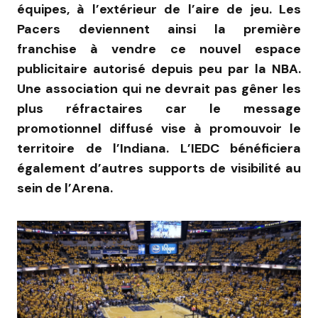
équipes, à l’extérieur de l’aire de jeu. Les
Pacers deviennent ainsi la première
franchise à vendre ce nouvel espace
publicitaire autorisé depuis peu par la NBA.
Une association qui ne devrait pas gêner les
plus réfractaires car le message
promotionnel diffusé vise à promouvoir le
territoire de l’Indiana. L’IEDC bénéficiera
également d’autres supports de visibilité au
sein de l’Arena.