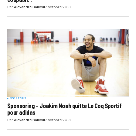
Par
Alexandre Bailleul
7 octobre 2013
SPORTS US
Sponsoring – Joakim Noah quitte Le Coq Sportif
pour adidas
Par
Alexandre Bailleul
7 octobre 2013