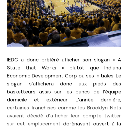
IEDC a donc préféré afficher son slogan « A
State that Works » plutôt que Indiana
Economic Development Corp ou ses initiales. Le
slogan s’affichera donc aux pieds des
basketteurs assis sur les bancs de l’équipe
domicile et extérieur. L’année dernière,
certaines franchises comme les Brooklyn Nets
avaient décidé d’afficher leur compte twitter
sur cet emplacement
dorénavant ouvert à la