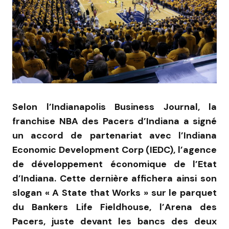
Selon l’Indianapolis Business Journal, la
franchise NBA des Pacers d’Indiana a signé
un accord de partenariat avec l’Indiana
Economic Development Corp (IEDC), l’agence
de développement économique de l’Etat
d’Indiana. Cette dernière affichera ainsi son
slogan « A State that Works » sur le parquet
du Bankers Life Fieldhouse, l’Arena des
Pacers, juste devant les bancs des deux