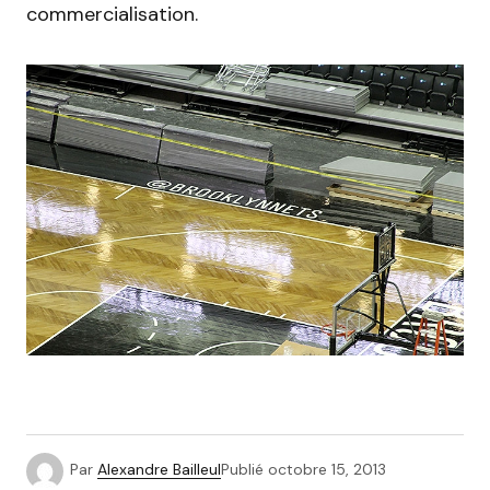
commercialisation.
Par
Alexandre Bailleul
Publié
octobre 15, 2013