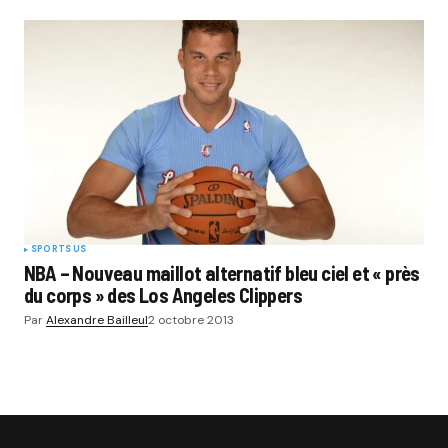
SPORTS US
NBA – Nouveau maillot alternatif bleu ciel et « près
du corps » des Los Angeles Clippers
Par
Alexandre Bailleul
2 octobre 2013