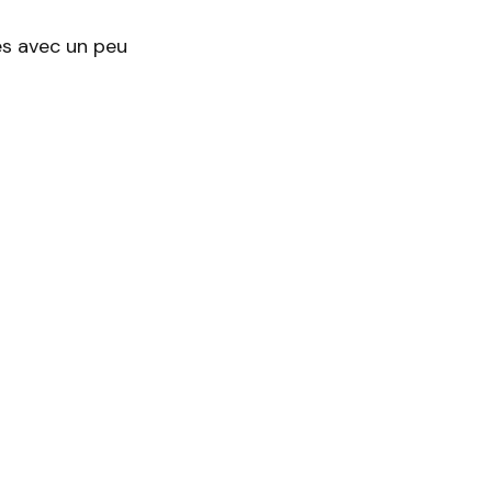
les avec un peu