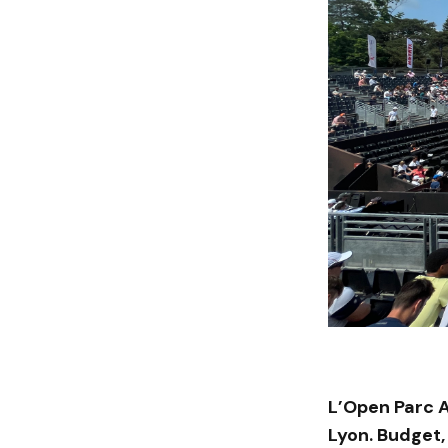
L’Open Parc 
Lyon. Budget,