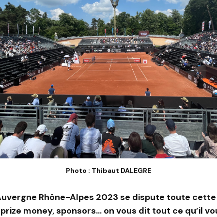
Photo : Thibaut DALEGRE
Auvergne Rhône-Alpes 2023 se dispute toute cette
 prize money, sponsors… on vous dit tout ce qu’il vo