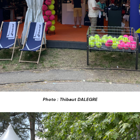
Photo : Thibaut DALEGRE