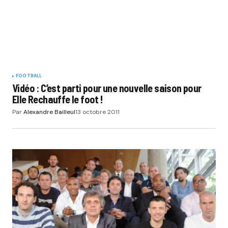
FOOTBALL
Vidéo : C’est parti pour une nouvelle saison pour
Elle Rechauffe le foot !
Par
Alexandre Bailleul
13 octobre 2011