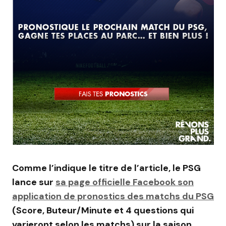
Comme l’indique le titre de l’article, le PSG
lance sur
sa page officielle Facebook son
application de pronostics des matchs du PSG
(Score, Buteur/Minute et 4 questions qui
varieront selon les matchs) sur la saison