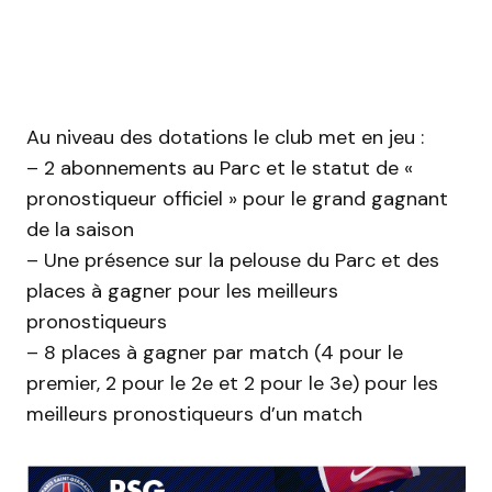
Au niveau des dotations le club met en jeu :
– 2 abonnements au Parc et le statut de «
pronostiqueur officiel » pour le grand gagnant
de la saison
– Une présence sur la pelouse du Parc et des
places à gagner pour les meilleurs
pronostiqueurs
– 8 places à gagner par match (4 pour le
premier, 2 pour le 2e et 2 pour le 3e) pour les
meilleurs pronostiqueurs d’un match