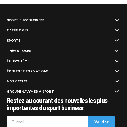
SPORT BUZZ BUSINESS
CATÉGORIES
SPORTS
THÉMATIQUES
ÉCOSYSTÈME
ÉCOLES ET FORMATIONS
NOS OFFRES
GROUPE NAVYMEDIA SPORT
Restez au courant des nouvelles les plus
importantes du sport business
Valider