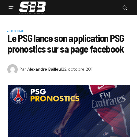
FOOTBALL
Le PSG lance son application PSG
pronostics sur sa page facebook
Par
Alexandre Bailleul
22 octobre 2011