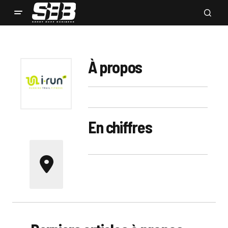
À propos
En chiffres