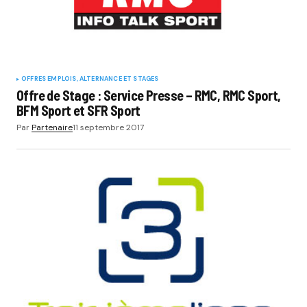
OFFRES EMPLOIS, ALTERNANCE ET STAGES
Offre de Stage : Service Presse – RMC, RMC Sport,
BFM Sport et SFR Sport
Par
Partenaire
11 septembre 2017