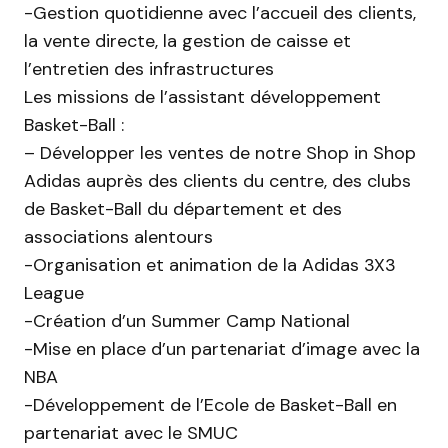
-Gestion quotidienne avec l’accueil des clients,
la vente directe, la gestion de caisse et
l’entretien des infrastructures
Les missions de l’assistant développement
Basket-Ball :
– Développer les ventes de notre Shop in Shop
Adidas auprès des clients du centre, des clubs
de Basket-Ball du département et des
associations alentours
-Organisation et animation de la Adidas 3X3
League
-Création d’un Summer Camp National
-Mise en place d’un partenariat d’image avec la
NBA
-Développement de l’Ecole de Basket-Ball en
partenariat avec le SMUC