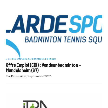
OFFRES EMPLOIS, ALTERNANCE ET STAGES
Offre Emploi (CDI) : Vendeur badminton –
Mundolsheim (67)
Par
Partenaire
11 septembre 2017