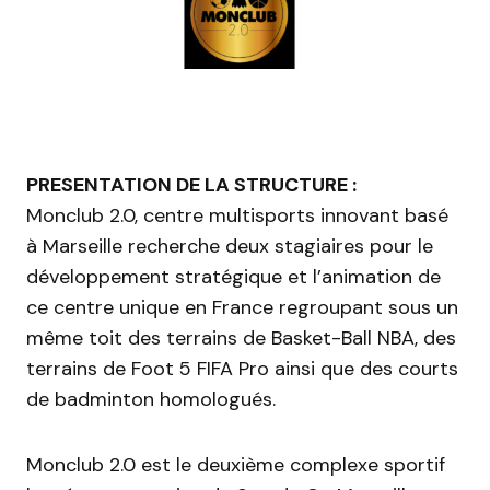
PRESENTATION DE LA STRUCTURE :
Monclub 2.0, centre multisports innovant basé
à Marseille recherche deux stagiaires pour le
développement stratégique et l’animation de
ce centre unique en France regroupant sous un
même toit des terrains de Basket-Ball NBA, des
terrains de Foot 5 FIFA Pro ainsi que des courts
de badminton homologués.
Monclub 2.0 est le deuxième complexe sportif