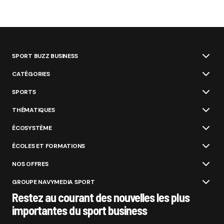
SPORT BUZZ BUSINESS
CATÉGORIES
SPORTS
THÉMATIQUES
ÉCOSYSTÈME
ÉCOLES ET FORMATIONS
NOS OFFRES
GROUPE NAVYMEDIA SPORT
Restez au courant des nouvelles les plus
importantes du sport business