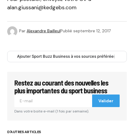
alan.giussani@kedgebs.com
Par
Alexandre Bailleul
Publié
septembre 12, 2017
Ajouter Sport Buzz Business à vos sources préférées
Restez au courant des nouvelles les
plus importantes du sport business
Valider
Dans votre boite e-mail (1 fois par semaine).
D'AUTRES ARTICLES