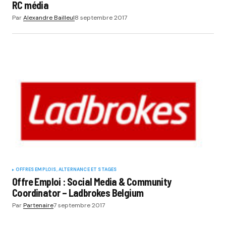
RC média
Par
Alexandre Bailleul
8 septembre 2017
OFFRES EMPLOIS, ALTERNANCE ET STAGES
Offre Emploi : Social Media & Community
Coordinator – Ladbrokes Belgium
Par
Partenaire
7 septembre 2017