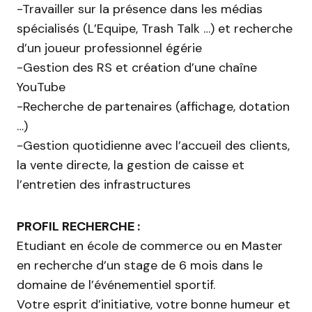
-Travailler sur la présence dans les médias
spécialisés (L’Equipe, Trash Talk …) et recherche
d’un joueur professionnel égérie
-Gestion des RS et création d’une chaîne
YouTube
-Recherche de partenaires (affichage, dotation
…)
-Gestion quotidienne avec l’accueil des clients,
la vente directe, la gestion de caisse et
l’entretien des infrastructures
PROFIL RECHERCHE :
Etudiant en école de commerce ou en Master
en recherche d’un stage de 6 mois dans le
domaine de l’événementiel sportif.
Votre esprit d’initiative, votre bonne humeur et