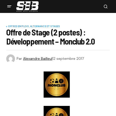
OFFRES EMPLOIS, ALTERNANCE ET STAGES
Offre de Stage (2 postes) :
Développement – Monclub 2.0
Par
Alexandre Bailleul
12 septembre 2017