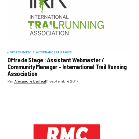
OFFRES EMPLOIS, ALTERNANCE ET STAGES
Offre de Stage : Assistant Webmaster /
Community Manager – International Trail Running
Association
Par
Alexandre Bailleul
11 septembre 2017