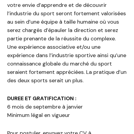
votre envie d’apprendre et de découvrir
l’industrie du sport seront fortement valorisées
au sein d’une équipe à taille humaine où vous
serez chargés d’épauler la direction et serez
partie prenante de la réussite du complexe.
Une expérience associative et/ou une
expérience dans l’industrie sportive ainsi qu’une
connaissance globale du marché du sport
seraient fortement appréciées. La pratique d’un
des deux sports serait un plus.
DUREE ET GRATIFICATION :
6 mois de septembre à janvier
Minimum légal en vigueur
Pour postuler, envoyez votre CV à