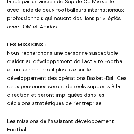
lancé par un ancien de Sup de Co Marseille
avec l’aide de deux footballeurs internationaux
professionnels qui nouent des liens privilégiés
avec l’OM et Adidas.
LES MISSIONS :
Nous recherchons une personne susceptible
d’aider au développement de l’activité Football
et un second profil plus axé sur le
développement des opérations Basket-Ball. Ces
deux personnes seront de réels supports à la
direction et seront impliquées dans les
décisions stratégiques de l’entreprise.
Les missions de l’assistant développement
Football :