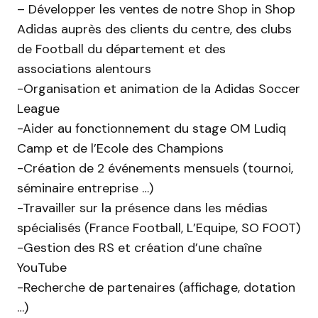
– Développer les ventes de notre Shop in Shop
Adidas auprès des clients du centre, des clubs
de Football du département et des
associations alentours
-Organisation et animation de la Adidas Soccer
League
-Aider au fonctionnement du stage OM Ludiq
Camp et de l’Ecole des Champions
-Création de 2 événements mensuels (tournoi,
séminaire entreprise …)
-Travailler sur la présence dans les médias
spécialisés (France Football, L’Equipe, SO FOOT)
-Gestion des RS et création d’une chaîne
YouTube
-Recherche de partenaires (affichage, dotation
…)