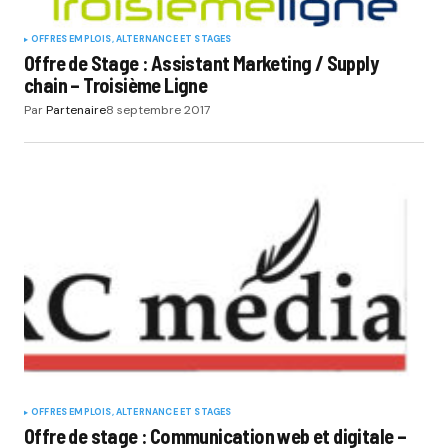
OFFRES EMPLOIS, ALTERNANCE ET STAGES
Offre de Stage : Assistant Marketing / Supply
chain – Troisième Ligne
Par
Partenaire
8 septembre 2017
OFFRES EMPLOIS, ALTERNANCE ET STAGES
Offre de stage : Communication web et digitale –