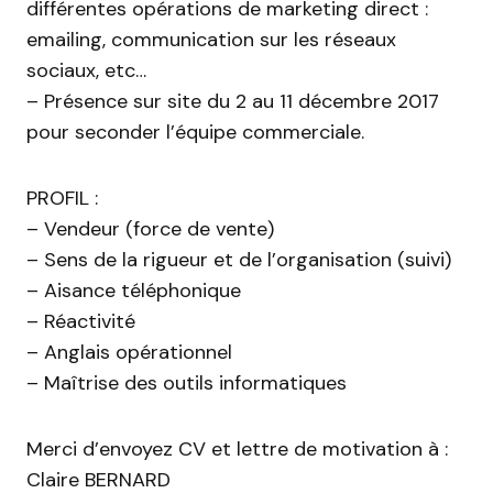
différentes opérations de marketing direct :
emailing, communication sur les réseaux
sociaux, etc…
– Présence sur site du 2 au 11 décembre 2017
pour seconder l’équipe commerciale.
PROFIL :
– Vendeur (force de vente)
– Sens de la rigueur et de l’organisation (suivi)
– Aisance téléphonique
– Réactivité
– Anglais opérationnel
– Maîtrise des outils informatiques
Merci d’envoyez CV et lettre de motivation à :
Claire BERNARD