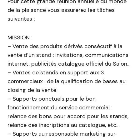
Pour cette grande réunion annuelle du monde
de la plaisance vous assurerez les tâches
suivantes :
MISSION :
– Vente des produits dérivés consécutif à la
vente d’un stand : invitations, communications
internet, publicités catalogue officiel du Salon…
– Ventes de stands en support aux 3
commerciaux : de la qualification de bases au
closing de la vente
– Supports ponctuels pour le bon
fonctionnement du service commercial :
relance des bons pour accord pour les stands,
relance des inscriptions au catalogue, etc…
– Supports au responsable marketing sur