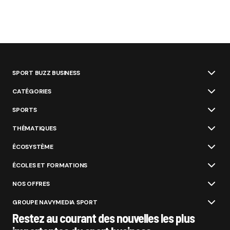
SPORT BUZZ BUSINESS
CATÉGORIES
SPORTS
THÉMATIQUES
ÉCOSYSTÈME
ÉCOLES ET FORMATIONS
NOS OFFRES
GROUPE NAVYMEDIA SPORT
Restez au courant des nouvelles les plus