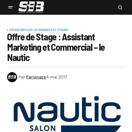
OFFRES EMPLOIS, ALTERNANCE ET STAGES
Offre de Stage : Assistant
Marketing et Commercial – le
Nautic
Par
Partenaire
4 mai 2017