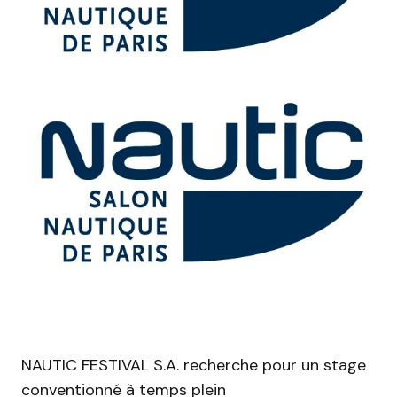
NAUTIC FESTIVAL S.A. recherche pour un stage
conventionné à temps plein