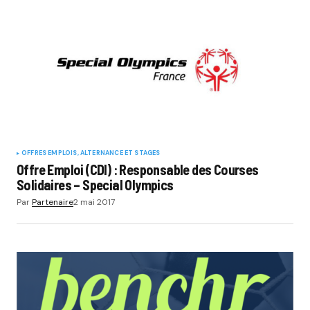
OFFRES EMPLOIS, ALTERNANCE ET STAGES
Offre Emploi (CDI) : Responsable des Courses
Solidaires – Special Olympics
Par
Partenaire
2 mai 2017