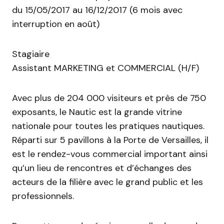
du 15/05/2017 au 16/12/2017 (6 mois avec
interruption en août)
Stagiaire
Assistant MARKETING et COMMERCIAL (H/F)
Avec plus de 204 000 visiteurs et près de 750
exposants, le Nautic est la grande vitrine
nationale pour toutes les pratiques nautiques.
Réparti sur 5 pavillons à la Porte de Versailles, il
est le rendez-vous commercial important ainsi
qu’un lieu de rencontres et d’échanges des
acteurs de la filière avec le grand public et les
professionnels.