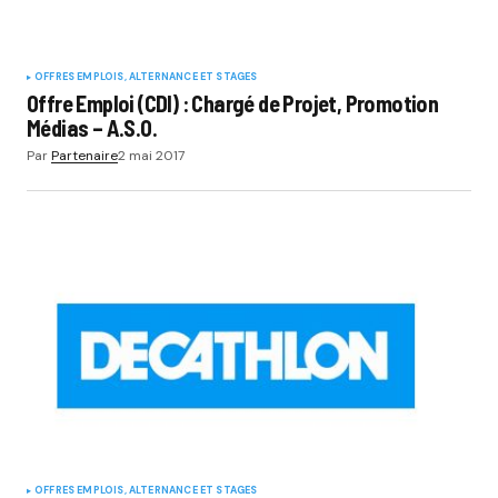
OFFRES EMPLOIS, ALTERNANCE ET STAGES
Offre Emploi (CDI) : Chargé de Projet, Promotion
Médias – A.S.O.
Par
Partenaire
2 mai 2017
OFFRES EMPLOIS, ALTERNANCE ET STAGES