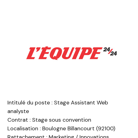
Intitulé du poste : Stage Assistant Web
analyste
Contrat : Stage sous convention
Localisation : Boulogne Billancourt (92100)
Rattachement : Marketing / Innovations