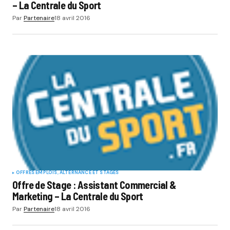
– La Centrale du Sport
Par
Partenaire
18 avril 2016
OFFRES EMPLOIS, ALTERNANCE ET STAGES
Offre de Stage : Assistant Commercial &
Marketing – La Centrale du Sport
Par
Partenaire
18 avril 2016