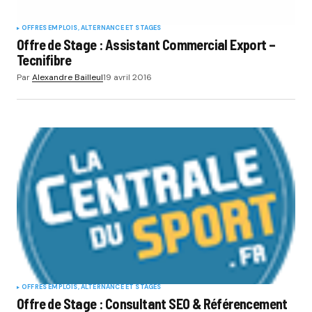
OFFRES EMPLOIS, ALTERNANCE ET STAGES
Offre de Stage : Assistant Commercial Export –
Tecnifibre
Par
Alexandre Bailleul
19 avril 2016
OFFRES EMPLOIS, ALTERNANCE ET STAGES
Offre de Stage : Consultant SEO & Référencement