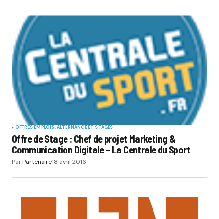
OFFRES EMPLOIS, ALTERNANCE ET STAGES
Offre de Stage : Chef de projet Marketing &
Communication Digitale – La Centrale du Sport
Par
Partenaire
18 avril 2016