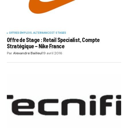
Submit Comment
OFFRES EMPLOIS, ALTERNANCE ET STAGES
Offre de Stage : Retail Specialist, Compte
Stratégique – Nike France
Par
Alexandre Bailleul
19 avril 2016