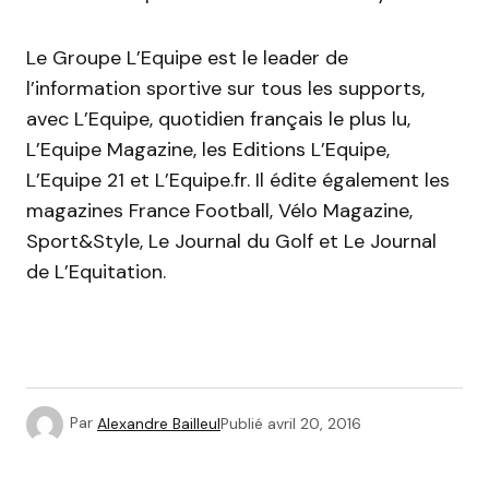
Le Groupe L’Equipe est le leader de
l’information sportive sur tous les supports,
avec L’Equipe, quotidien français le plus lu,
L’Equipe Magazine, les Editions L’Equipe,
L’Equipe 21 et L’Equipe.fr. Il édite également les
magazines France Football, Vélo Magazine,
Sport&Style, Le Journal du Golf et Le Journal
de L’Equitation.
Par
Alexandre Bailleul
Publié
avril 20, 2016