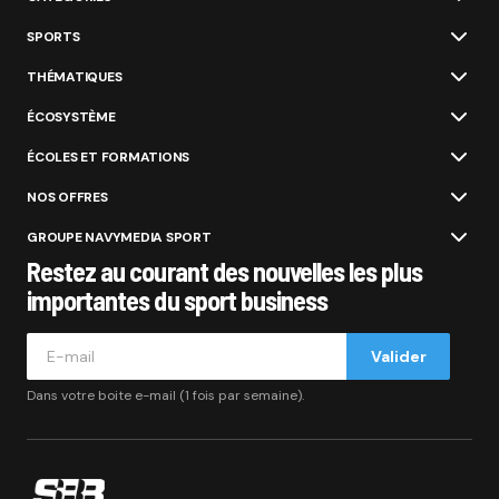
SPORTS
THÉMATIQUES
ÉCOSYSTÈME
ÉCOLES ET FORMATIONS
NOS OFFRES
GROUPE NAVYMEDIA SPORT
Restez au courant des nouvelles les plus
importantes du sport business
Valider
Dans votre boite e-mail (1 fois par semaine).