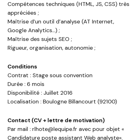
Compétences techniques (HTML, JS, CSS) très
appréciées ;
Maîtrise d’un outil d’analyse (AT Internet,
Google Analytics…) ;
Maîtrise des sujets SEO ;
Rigueur, organisation, autonomie ;
Conditions
Contrat : Stage sous convention
Durée : 6 mois
Disponibilité : Juillet 2016
Localisation : Boulogne Billancourt (92100)
Contact (CV + lettre de motivation)
Par mail : rlhote@lequipe.fr avec pour objet «
Candidature poste assistant Web analyste».