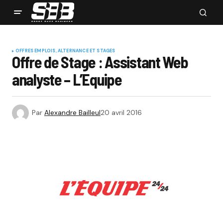
OFFRES EMPLOIS, ALTERNANCE ET STAGES
Offre de Stage : Assistant Web
analyste – L’Equipe
Par
Alexandre Bailleul
20 avril 2016