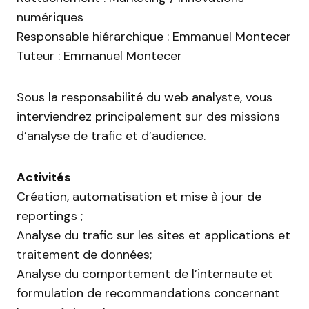
numériques
Responsable hiérarchique : Emmanuel Montecer
Tuteur : Emmanuel Montecer
Sous la responsabilité du web analyste, vous
interviendrez principalement sur des missions
d’analyse de trafic et d’audience.
Activités
Création, automatisation et mise à jour de
reportings ;
Analyse du trafic sur les sites et applications et
traitement de données;
Analyse du comportement de l’internaute et
formulation de recommandations concernant