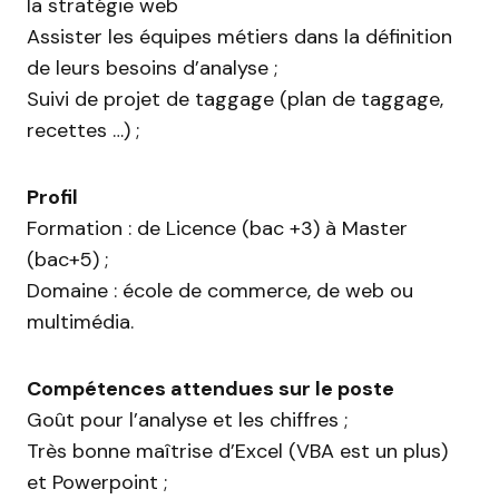
la stratégie web
Assister les équipes métiers dans la définition
de leurs besoins d’analyse ;
Suivi de projet de taggage (plan de taggage,
recettes …) ;
Profil
Formation : de Licence (bac +3) à Master
(bac+5) ;
Domaine : école de commerce, de web ou
multimédia.
Compétences attendues sur le poste
Goût pour l’analyse et les chiffres ;
Très bonne maîtrise d’Excel (VBA est un plus)
et Powerpoint ;