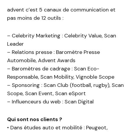
advent c’est 5 canaux de communication et
pas moins de 12 outils :
– Celebrity Marketing : Celebrity Value, Scan
Leader
– Relations presse : Baromètre Presse
Automobile, Advent Awards
– Baromètres de cadrage : Scan Eco-
Responsable, Scan Mobility, Vignoble Scope
– Sponsoring : Scan Club (football, rugby), Scan
Scope, Scan Event, Scan eSport
– Influenceurs du web : Scan Digital
Qui sont nos clients ?
• Dans études auto et mobilité : Peugeot,