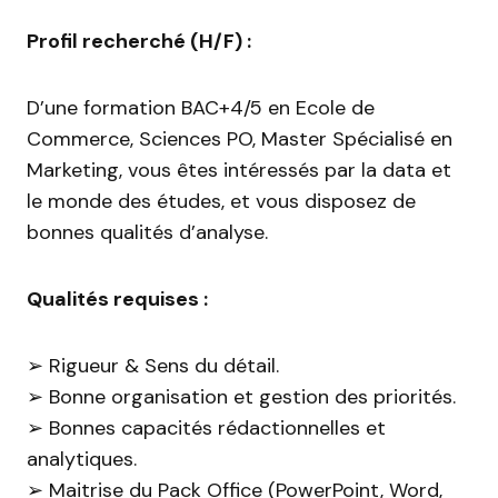
Profil recherché (H/F) :
D’une formation BAC+4/5 en Ecole de
Commerce, Sciences PO, Master Spécialisé en
Marketing, vous êtes intéressés par la data et
le monde des études, et vous disposez de
bonnes qualités d’analyse.
Qualités requises :
➢ Rigueur & Sens du détail.
➢ Bonne organisation et gestion des priorités.
➢ Bonnes capacités rédactionnelles et
analytiques.
➢ Maitrise du Pack Office (PowerPoint, Word,