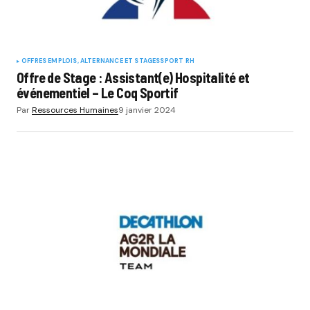
OFFRES EMPLOIS, ALTERNANCE ET STAGES
SPORT RH
Offre de Stage : Assistant(e) Hospitalité et
événementiel – Le Coq Sportif
Par
Ressources Humaines
9 janvier 2024