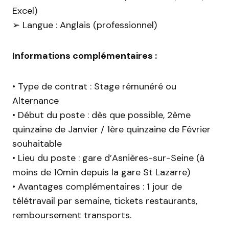
Excel)
➢ Langue : Anglais (professionnel)
Informations complémentaires :
• Type de contrat : Stage rémunéré ou
Alternance
• Début du poste : dès que possible, 2ème
quinzaine de Janvier / 1ère quinzaine de Février
souhaitable
• Lieu du poste : gare d’Asnières-sur-Seine (à
moins de 10min depuis la gare St Lazarre)
• Avantages complémentaires : 1 jour de
télétravail par semaine, tickets restaurants,
remboursement transports.