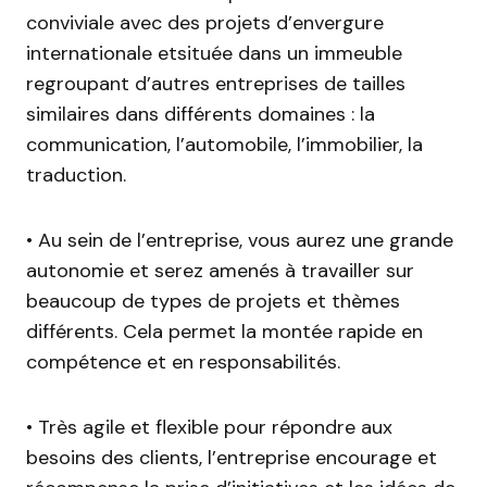
conviviale avec des projets d’envergure
internationale etsituée dans un immeuble
regroupant d’autres entreprises de tailles
similaires dans différents domaines : la
communication, l’automobile, l’immobilier, la
traduction.
• Au sein de l’entreprise, vous aurez une grande
autonomie et serez amenés à travailler sur
beaucoup de types de projets et thèmes
différents. Cela permet la montée rapide en
compétence et en responsabilités.
• Très agile et flexible pour répondre aux
besoins des clients, l’entreprise encourage et