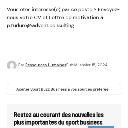
Vous êtes intéressé(e) par ce poste ? Envoyez-
nous votre CV et Lettre de motivation à :
p.turlure@advent.consulting
Par
Ressources Humaines
Publié
janvier 15, 2024
Ajouter Sport Buzz Business à vos sources préférées
Restez au courant des nouvelles les
plus importantes du sport business