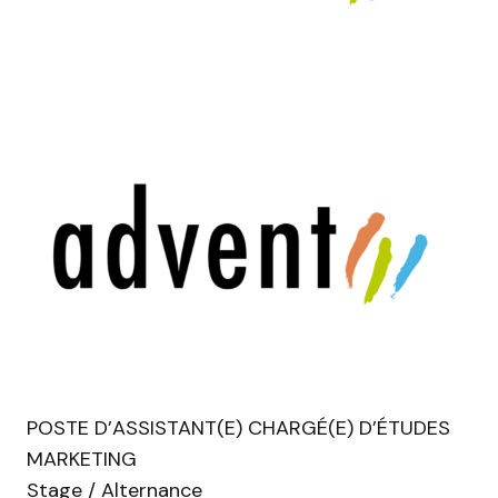
POSTE D’ASSISTANT(E) CHARGÉ(E) D’ÉTUDES
MARKETING
Stage / Alternance