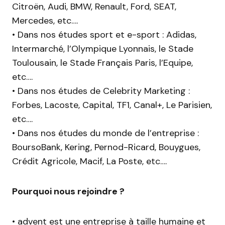
Citroën, Audi, BMW, Renault, Ford, SEAT,
Mercedes, etc….
• Dans nos études sport et e-sport : Adidas,
Intermarché, l’Olympique Lyonnais, le Stade
Toulousain, le Stade Français Paris, l’Equipe,
etc….
• Dans nos études de Celebrity Marketing :
Forbes, Lacoste, Capital, TF1, Canal+, Le Parisien,
etc….
• Dans nos études du monde de l’entreprise :
BoursoBank, Kering, Pernod-Ricard, Bouygues,
Crédit Agricole, Macif, La Poste, etc….
Pourquoi nous rejoindre ?
• advent est une entreprise à taille humaine et