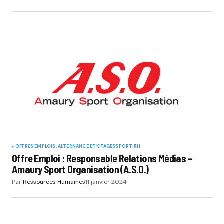
OFFRES EMPLOIS, ALTERNANCE ET STAGES
SPORT RH
Offre Emploi : Responsable Relations Médias –
Amaury Sport Organisation (A.S.O.)
Par
Ressources Humaines
11 janvier 2024