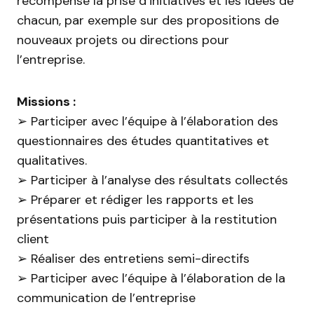
récompense la prise d’initiatives et les idées de
chacun, par exemple sur des propositions de
nouveaux projets ou directions pour
l’entreprise.
Missions :
➢ Participer avec l’équipe à l’élaboration des
questionnaires des études quantitatives et
qualitatives.
➢ Participer à l’analyse des résultats collectés
➢ Préparer et rédiger les rapports et les
présentations puis participer à la restitution
client
➢ Réaliser des entretiens semi-directifs
➢ Participer avec l’équipe à l’élaboration de la
communication de l’entreprise