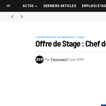
ACTUS
DERNIERS ARTICLES
EMPLOIS/STA
OFFRES EMPLOIS, ALTERNANCE ET STAGES
Offre de Stage : Chef d
Par
Partenaire
12 juin 2019