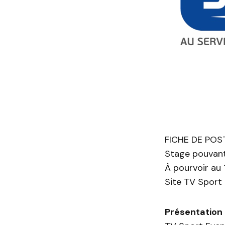
FICHE DE POS
Stage pouvan
À pourvoir au 
Site TV Sport
Présentation 