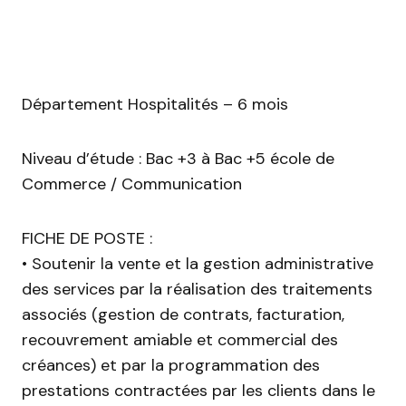
Département Hospitalités – 6 mois
Niveau d’étude : Bac +3 à Bac +5 école de
Commerce / Communication
FICHE DE POSTE :
• Soutenir la vente et la gestion administrative
des services par la réalisation des traitements
associés (gestion de contrats, facturation,
recouvrement amiable et commercial des
créances) et par la programmation des
prestations contractées par les clients dans le