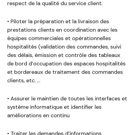
respect de la qualité du service client.
• Piloter la préparation et la livraison des
prestations clients en coordination avec les
équipes commerciales et opérationnelles
hospitalités (validation des commandes, suivi
des délais, émission et contrôle des tableaux
de bord d’occupation des espaces hospitalités
et bordereaux de traitement des commandes
clients, etc. …
• Assurer le maintien de toutes les interfaces et
système informatique et identifier les
améliorations en continu
• Traiter les demandes d’informations