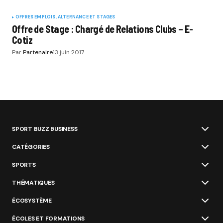
OFFRES EMPLOIS, ALTERNANCE ET STAGES
Offre de Stage : Chargé de Relations Clubs – E-
Cotiz
Par
Partenaire
13 juin 2017
SPORT BUZZ BUSINESS
CATÉGORIES
SPORTS
THÉMATIQUES
ÉCOSYSTÈME
ÉCOLES ET FORMATIONS