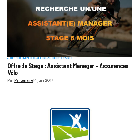
OFFRES EMPLOIS, ALTERNANCE ET STAGES
Offre de Stage : Assistant Manager – Assurances
Vélo
Par
Partenaire
14 juin 2017