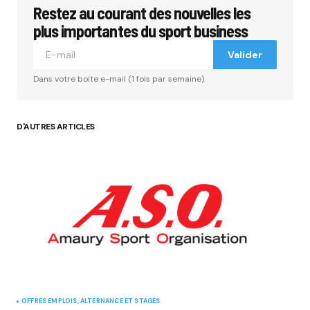
Restez au courant des nouvelles les
plus importantes du sport business
Valider
Dans votre boite e-mail (1 fois par semaine).
D'AUTRES ARTICLES
OFFRES EMPLOIS, ALTERNANCE ET STAGES