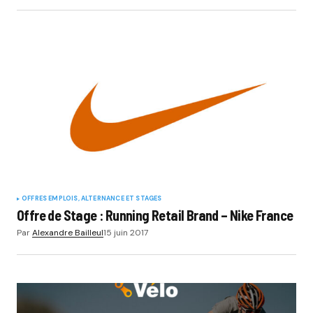
OFFRES EMPLOIS, ALTERNANCE ET STAGES
Offre de Stage : Running Retail Brand – Nike France
Par
Alexandre Bailleul
15 juin 2017