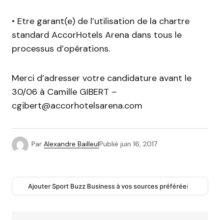
• Etre garant(e) de l’utilisation de la chartre
standard AccorHotels Arena dans tous le
processus d’opérations.
Merci d’adresser votre candidature avant le
30/06 à Camille GIBERT –
cgibert@accorhotelsarena.com
Par
Alexandre Bailleul
Publié
juin 16, 2017
Ajouter Sport Buzz Business à vos sources préférées