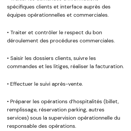
spécifiques clients et interface auprès des
équipes opérationnelles et commerciales.
• Traiter et contrôler le respect du bon
déroulement des procédures commerciales.
• Saisir les dossiers clients, suivre les
commandes et les litiges, réaliser la facturation.
• Effectuer le suivi après-vente.
• Préparer les opérations d’hospitalités (billet,
remplissage, réservation parking, autres
services) sous la supervision opérationnelle du
responsable des opérations.