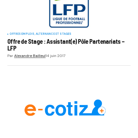
OFFRES EMPLOIS, ALTERNANCE ET STAGES
Offre de Stage : Assistant(e) Pôle Partenariats –
LFP
Par
Alexandre Bailleul
14 juin 2017