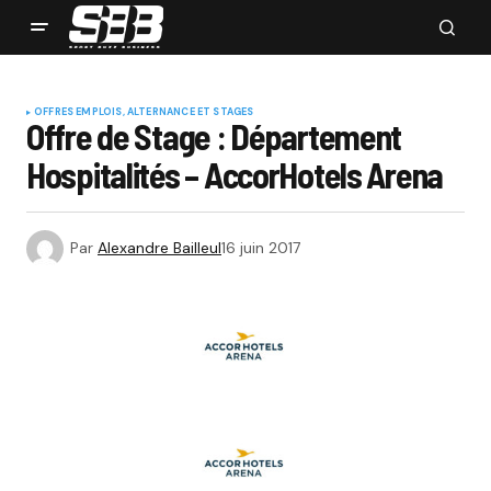
OFFRES EMPLOIS, ALTERNANCE ET STAGES
Offre de Stage : Département
Hospitalités – AccorHotels Arena
Par
Alexandre Bailleul
16 juin 2017