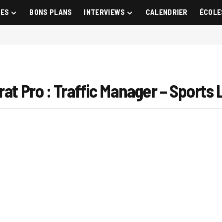
GES
BONS PLANS
INTERVIEWS
CALENDRIER
ÉCOLE
rat Pro : Traffic Manager – Sports 