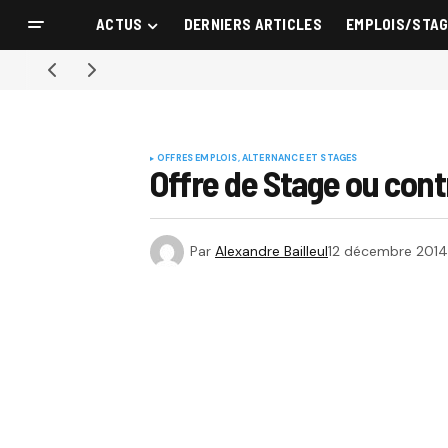
ACTUS
DERNIERS ARTICLES
EMPLOIS/STA
OFFRES EMPLOIS, ALTERNANCE ET STAGES
Offre de Stage ou cont
Par
Alexandre Bailleul
12 décembre 2014