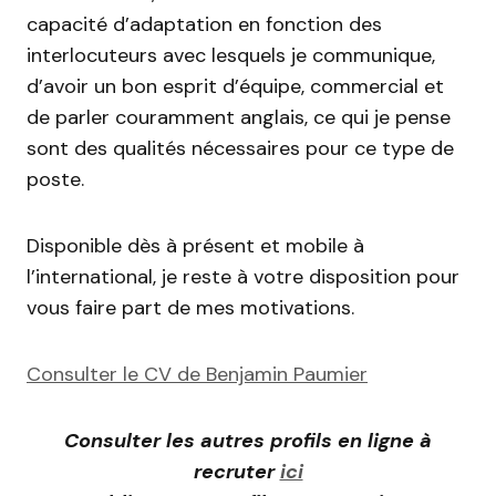
capacité d’adaptation en fonction des
interlocuteurs avec lesquels je communique,
d’avoir un bon esprit d’équipe, commercial et
de parler couramment anglais, ce qui je pense
sont des qualités nécessaires pour ce type de
poste.
Disponible dès à présent et mobile à
l’international, je reste à votre disposition pour
vous faire part de mes motivations.
Consulter le CV de Benjamin Paumier
Consulter les autres profils en ligne à
recruter
ici