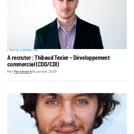
PROFIL À RECRUTER
A recruter : Thibaud Texier – Développement
commercial (CDD/CDI)
Par
Partenaire
16 janvier 2015