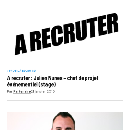
PROFIL À RECRUTER
A recruter : Julien Nunes – chef de projet
événementiel (stage)
Par
Partenaire
21 janvier 2015