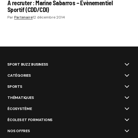
A recruter : Marine Sabarros – Evènementiel
Sportif (CDD/CDI)
Par
Partenaire
12 décembre 2014
SPORT BUZZ BUSINESS
CATÉGORIES
SPORTS
THÉMATIQUES
ÉCOSYSTÈME
ÉCOLES ET FORMATIONS
NOS OFFRES