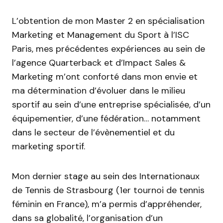
L’obtention de mon Master 2 en spécialisation
Marketing et Management du Sport à l’ISC
Paris, mes précédentes expériences au sein de
l’agence Quarterback et d’Impact Sales &
Marketing m’ont conforté dans mon envie et
ma détermination d’évoluer dans le milieu
sportif au sein d’une entreprise spécialisée, d’un
équipementier, d’une fédération… notamment
dans le secteur de l’évènementiel et du
marketing sportif.
Mon dernier stage au sein des Internationaux
de Tennis de Strasbourg (1er tournoi de tennis
féminin en France), m’a permis d’appréhender,
dans sa globalité, l’organisation d’un