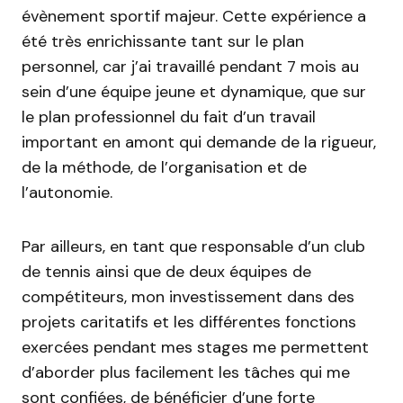
évènement sportif majeur. Cette expérience a
été très enrichissante tant sur le plan
personnel, car j’ai travaillé pendant 7 mois au
sein d’une équipe jeune et dynamique, que sur
le plan professionnel du fait d’un travail
important en amont qui demande de la rigueur,
de la méthode, de l’organisation et de
l’autonomie.
Par ailleurs, en tant que responsable d’un club
de tennis ainsi que de deux équipes de
compétiteurs, mon investissement dans des
projets caritatifs et les différentes fonctions
exercées pendant mes stages me permettent
d’aborder plus facilement les tâches qui me
sont confiées, de bénéficier d’une forte