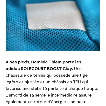
A ses pieds, Dominic Thiem porte les
adidas SOLECOURT BOOST Clay.
Une
chaussure de tennis qui possède une tige
légère et ajustée et un châssis en TPU qui
favorise une stabilité parfaite à chaque frappe.
L’amorti de sa semelle intermédiaire assure
également un retour d’énergie. Une paire