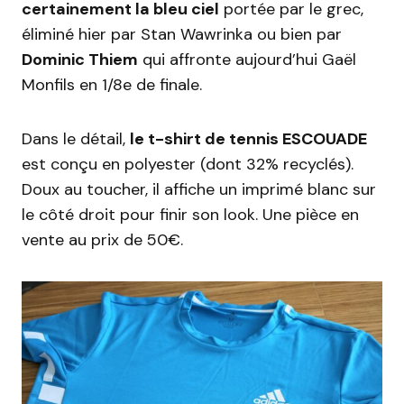
certainement la bleu ciel
portée par le grec,
éliminé hier par Stan Wawrinka ou bien par
Dominic Thiem
qui affronte aujourd’hui Gaël
Monfils en 1/8e de finale.
Dans le détail,
le t-shirt de tennis ESCOUADE
est conçu en polyester (dont 32% recyclés).
Doux au toucher, il affiche un imprimé blanc sur
le côté droit pour finir son look. Une pièce en
vente au prix de 50€.