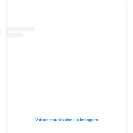
Voir cette publication sur Instagram