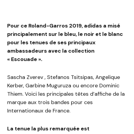
Pour ce Roland-Garros 2019, adidas a misé
principalement sur le bleu, le noir et le blanc
pour les tenues de ses principaux
ambassadeurs avec la collection
« Escouade ».
Sascha Zverev , Stefanos Tsitsipas, Angelique
Kerber, Garbine Muguruza ou encore Dominic
Thiem. Voici les principales têtes d’affiche de la
marque aux trois bandes pour ces
Internationaux de France.
La tenue la plus remarquée est