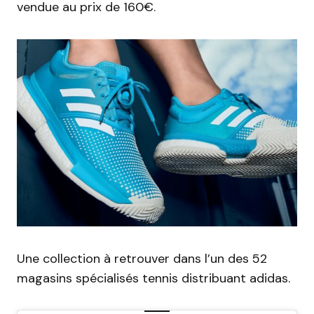
vendue au prix de 160€.
Une collection à retrouver dans l’un des 52
magasins spécialisés tennis distribuant adidas.