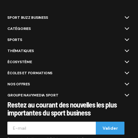
SPORT BUZZ BUSINESS
CATÉGORIES
SPORTS
THÉMATIQUES
ÉCOSYSTÈME
ÉCOLES ET FORMATIONS
NOS OFFRES
GROUPE NAVYMEDIA SPORT
Restez au courant des nouvelles les plus
importantes du sport business
Valider