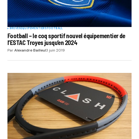
BRÈVES
EQUIPEMENTIERS
FOOTBALL
Football – le coq sportif nouvel équipementier de
l’ESTAC Troyes jusqu’en 2024
Par
Alexandre Bailleul
3 juin 2019