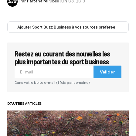
Par
Partenaire
Publié
juin 03, 2019
Ajouter Sport Buzz Business à vos sources préférées
Restez au courant des nouvelles les
plus importantes du sport business
Valider
Dans votre boite e-mail (1 fois par semaine).
D'AUTRES ARTICLES