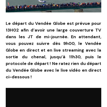
Le départ du Vendée Globe est prévue pour
13H02 afin d’avoir une large couverture TV
dans les JT de mi-journée. En attendant,
vous pouvez suivre dès 9h00, le Vendée
Globe en direct et en live streaming avec la
sortie du chenal, jusqu’à 11h30, puis le
protocole de départ ! Ne ratez rien du départ
du Vendée Globe avec le live vidéo en direct
ci-dessous !