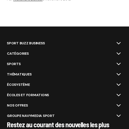
SPORT BUZZ BUSINESS
CATÉGORIES
SPORTS
THÉMATIQUES
ÉCOSYSTÈME
ÉCOLES ET FORMATIONS
NOS OFFRES
GROUPE NAVYMEDIA SPORT
Restez au courant des nouvelles les plus