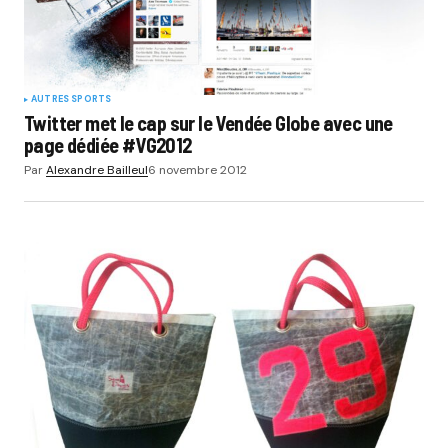
AUTRES SPORTS
Twitter met le cap sur le Vendée Globe avec une
page dédiée #VG2012
Par
Alexandre Bailleul
6 novembre 2012