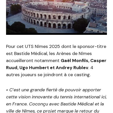
Pour cet UTS Nîmes 2025 dont le sponsor-titre
est Bastide Médical, les Arènes de Nîmes
accueilleront notamment
Gaël Monfils, Casper
Ruud, Ugo Humbert et Andrey Rublev
. 4
autres joueurs se joindront à ce casting.
« C’est une grande fierté de pouvoir apporter
cette vision innovante du tennis international ici,
en France. Coconçu avec Bastide Médical et la
ville de Nîmes, ce projet marque le retour du