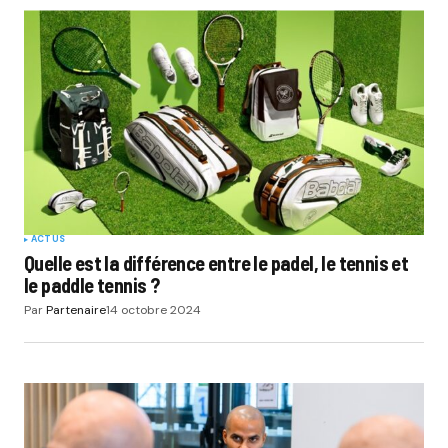
ACTUS
Quelle est la différence entre le padel, le tennis et
le paddle tennis ?
Par
Partenaire
14 octobre 2024