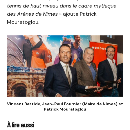
tennis de haut niveau dans le cadre mythique
des Arènes de Nîmes »
ajoute Patrick
Mouratoglou.
Vincent Bastide, Jean-Paul Fournier (Maire de Nîmes) et
Patrick Mouratoglou
À lire aussi