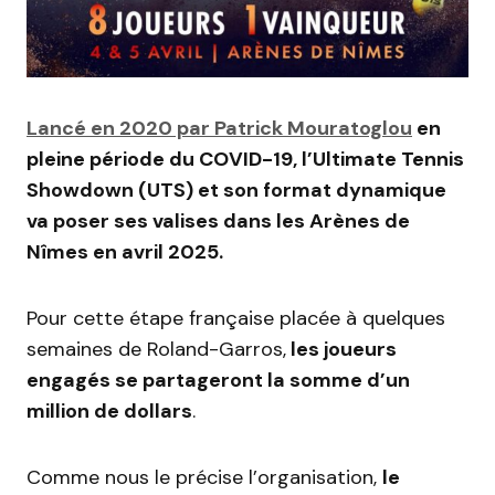
Lancé en 2020 par Patrick Mouratoglou
en
pleine période du COVID-19, l’Ultimate Tennis
Showdown (UTS) et son format dynamique
va poser ses valises dans les Arènes de
Nîmes en avril 2025.
Pour cette étape française placée à quelques
semaines de Roland-Garros,
les joueurs
engagés se partageront la somme d’un
million de dollars
.
Comme nous le précise l’organisation,
le