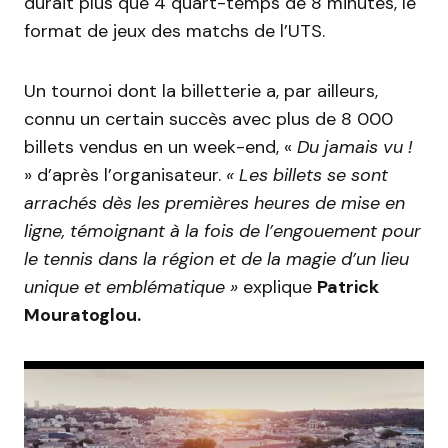
durait plus que 4 quart-temps de 8 minutes, le
format de jeux des matchs de l’UTS.
Un tournoi dont la billetterie a, par ailleurs,
connu un certain succès avec plus de 8 000
billets vendus en un week-end, «
Du jamais vu !
» d’après l’organisateur.
« Les billets se sont
arrachés dès les premières heures de mise en
ligne, témoignant à la fois de l’engouement pour
le tennis dans la région et de la magie d’un lieu
unique et emblématique »
explique
Patrick
Mouratoglou.