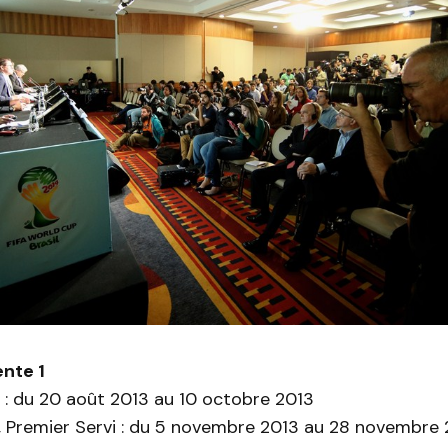
ente 1
 : du 20 août 2013 au 10 octobre 2013
é, Premier Servi : du 5 novembre 2013 au 28 novembre