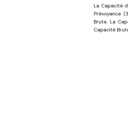
La Capacité d
Prévoyance (
Brute. La Cap
Capacité Brute