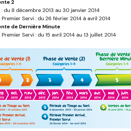
ente 2
 : du 8 décembre 2013 au 30 janvier 2014
 Premier Servi : du 26 février 2014 à avril 2014
ente de Dernière Minute
 Premier Servi : du 15 avril 2014 au 13 juillet 2014