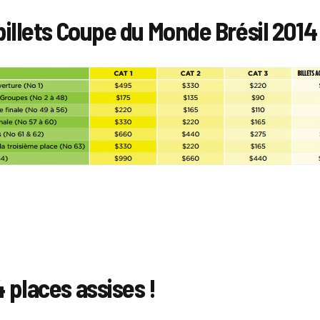
billets Coupe du Monde Brésil 2014
 places assises !