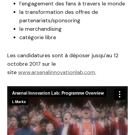
l’engagement des fans à travers le monde
la transformation des offres de
partenariats/sponsoring
le merchandising
catégorie libre
Les candidatures sont à déposer jusqu’au 12
octobre 2017 sur le
site
www.arsenalinnovationlab.com
.