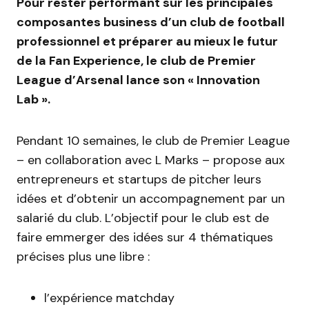
Pour rester performant sur les principales
composantes business d’un club de football
professionnel et préparer au mieux le futur
de la Fan Experience, le club de Premier
League d’Arsenal lance son « Innovation
Lab ».
Pendant 10 semaines, le club de Premier League
– en collaboration avec L Marks – propose aux
entrepreneurs et startups de pitcher leurs
idées et d’obtenir un accompagnement par un
salarié du club. L’objectif pour le club est de
faire emmerger des idées sur 4 thématiques
précises plus une libre :
l’expérience matchday