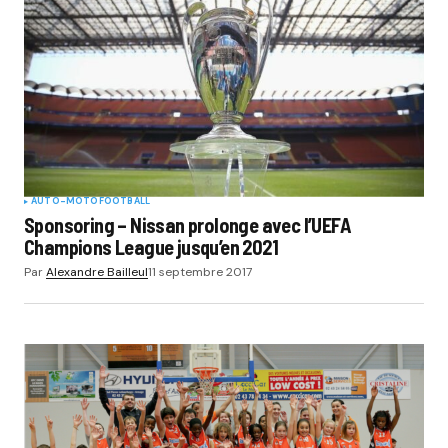
AUTO-MOTO
FOOTBALL
Sponsoring – Nissan prolonge avec l’UEFA
Champions League jusqu’en 2021
Par
Alexandre Bailleul
11 septembre 2017