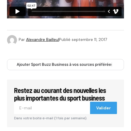
Par
Alexandre Bailleul
Publié
septembre 11, 2017
Ajouter Sport Buzz Business à vos sources préférées
Restez au courant des nouvelles les
plus importantes du sport business
Valider
Dans votre boite e-mail (1 fois par semaine).