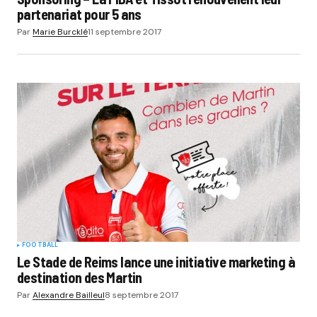
partenariat pour 5 ans
Par
Marie Burcklé
11 septembre 2017
FOOTBALL
Le Stade de Reims lance une initiative marketing à
destination des Martin
Par
Alexandre Bailleul
8 septembre 2017