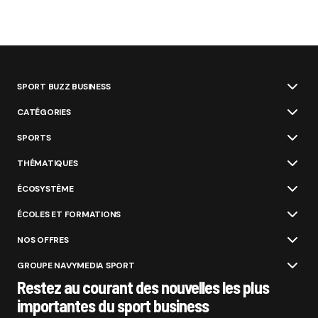
SPORT BUZZ BUSINESS
CATÉGORIES
SPORTS
THÉMATIQUES
ÉCOSYSTÈME
ÉCOLES ET FORMATIONS
NOS OFFRES
GROUPE NAVYMEDIA SPORT
Restez au courant des nouvelles les plus
importantes du sport business