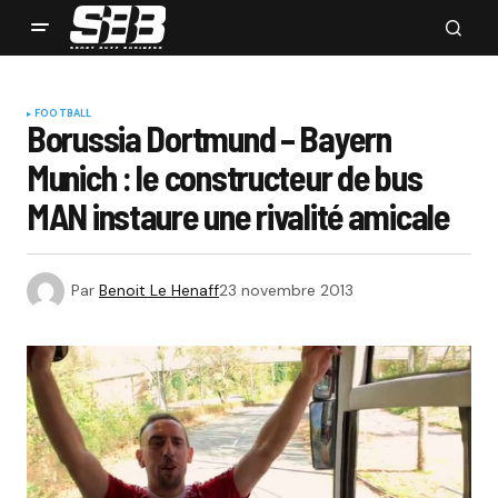
FOOTBALL
Borussia Dortmund – Bayern
Munich : le constructeur de bus
MAN instaure une rivalité amicale
Par
Benoit Le Henaff
23 novembre 2013