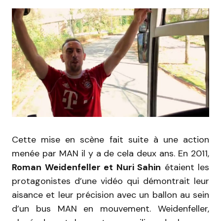
Cette mise en scène fait suite à une action
menée par MAN il y a de cela deux ans. En 2011,
Roman Weidenfeller et Nuri Sahin
étaient les
protagonistes d’une vidéo qui démontrait leur
aisance et leur précision avec un ballon au sein
d’un bus MAN en mouvement. Weidenfeller,