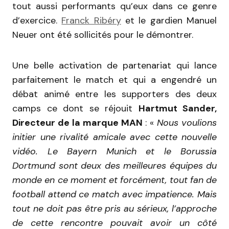
tout aussi performants qu’eux dans ce genre
d’exercice.
Franck Ribéry
et le gardien Manuel
Neuer ont été sollicités pour le démontrer.
Une belle activation de partenariat qui lance
parfaitement le match et qui a engendré un
débat animé entre les supporters des deux
camps ce dont se réjouit
Hartmut Sander,
Directeur de la marque MAN
: «
Nous voulions
initier une rivalité amicale avec cette nouvelle
vidéo. Le Bayern Munich et le Borussia
Dortmund sont deux des meilleures équipes du
monde en ce moment et forcément, tout fan de
football attend ce match avec impatience. Mais
tout ne doit pas être pris au sérieux, l’approche
de cette rencontre pouvait avoir un côté