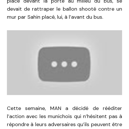
placé devant la porte au milieu du bus, se
devait de rattraper le ballon shooté contre un
mur par Sahin placé, lui, à l’avant du bus.
Cette semaine, MAN a décidé de rééditer
l’action avec les munichois qui n’hésitent pas à
répondre à leurs adversaires qu’ils peuvent être