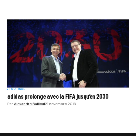
FOOTBALL
adidas prolonge avec la FIFA jusqu’en 2030
Par
Alexandre Bailleul
21 novembre 2013