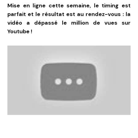
Mise en ligne cette semaine, le timing est
parfait et le résultat est au rendez-vous : la
vidéo a dépassé le million de vues sur
Youtube !