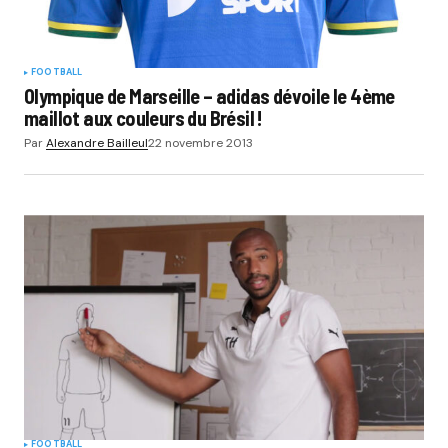
FOOTBALL
Olympique de Marseille – adidas dévoile le 4ème
maillot aux couleurs du Brésil !
Par
Alexandre Bailleul
22 novembre 2013
FOOTBALL