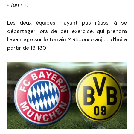
« fun »
».
Les deux équipes n’ayant pas réussi à se
départager lors de cet exercice, qui prendra
l’avantage sur le terrain ? Réponse aujourd’hui à
partir de 18H30 !