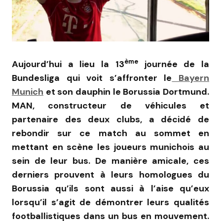
ème
Aujourd’hui a lieu la 13
journée de la
Bundesliga qui voit s’affronter le
Bayern
Munich
et son dauphin le Borussia Dortmund.
MAN, constructeur de véhicules et
partenaire des deux clubs, a décidé de
rebondir sur ce match au sommet en
mettant en scène les joueurs munichois au
sein de leur bus. De manière amicale, ces
derniers prouvent à leurs homologues du
Borussia qu’ils sont aussi à l’aise qu’eux
lorsqu’il s’agit de démontrer leurs qualités
footballistiques dans un bus en mouvement.