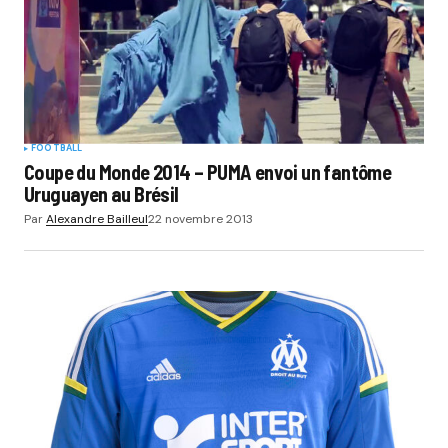
FOOTBALL
Coupe du Monde 2014 – PUMA envoi un fantôme
Uruguayen au Brésil
Par
Alexandre Bailleul
22 novembre 2013