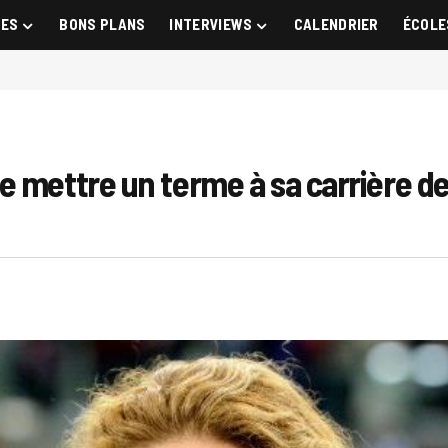
GES
BONS PLANS
INTERVIEWS
CALENDRIER
ÉCOLE
 mettre un terme à sa carrière de