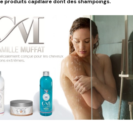
 produits capillaire dont des shampoings.