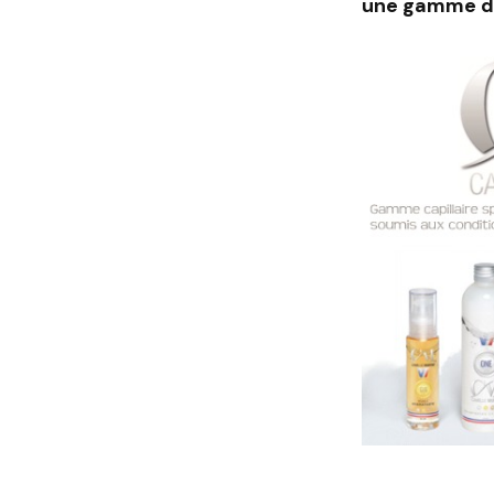
une gamme de