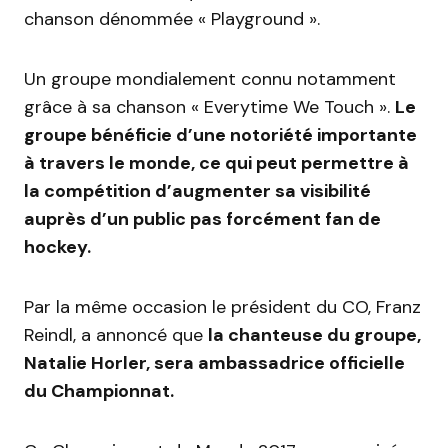
chanson dénommée « Playground ».
Un groupe mondialement connu notamment
grâce à sa chanson « Everytime We Touch ».
Le
groupe bénéficie d’une notoriété importante
à travers le monde, ce qui peut permettre à
la compétition d’augmenter sa visibilité
auprès d’un public pas forcément fan de
hockey.
Par la même occasion le président du CO, Franz
Reindl, a annoncé que
la chanteuse du groupe,
Natalie Horler, sera ambassadrice officielle
du Championnat.