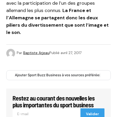
avec la participation de l’un des groupes
allemand les plus connus.
La France et
l’Allemagne se partagent donc les deux
piliers du divertissement que sont l’image et
le son.
Par
Baptiste Arjeau
Publié
avril 27, 2017
Ajouter Sport Buzz Business à vos sources préférées
Restez au courant des nouvelles les
plus importantes du sport business
Valider