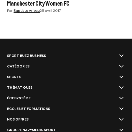
Manchester City Women FC
Par
Baptiste Arjeau
25 avril 2017
SPORT BUZZ BUSINESS
CATÉGORIES
SPORTS
THÉMATIQUES
ÉCOSYSTÈME
ÉCOLES ET FORMATIONS
NOS OFFRES
GROUPE NAVYMEDIA SPORT