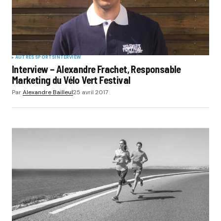
AUTRES SPORTS
INTERVIEW
Interview – Alexandre Frachet, Responsable
Marketing du Vélo Vert Festival
Par
Alexandre Bailleul
25 avril 2017