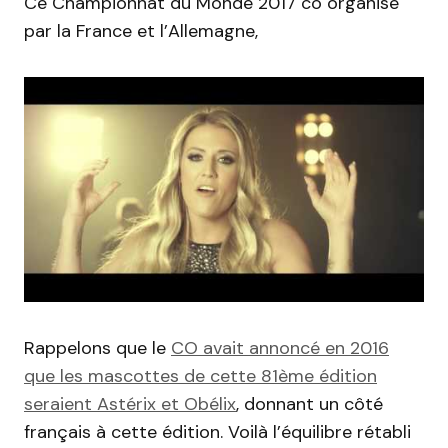
Ce Championnat du Monde 2017 co organisé
par la France et l’Allemagne,
Rappelons que le
CO avait annoncé en 2016
que les mascottes de cette 81ème édition
seraient Astérix et Obélix
, donnant un côté
français à cette édition. Voilà l’équilibre rétabli