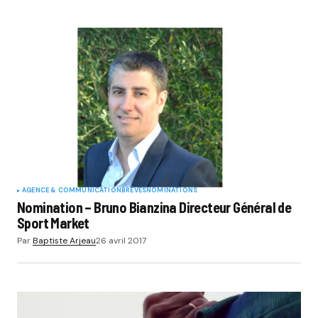
AGENCE & COMMUNICATION
BRÈVES
NOMINATIONS
Nomination – Bruno Bianzina Directeur Général de
Sport Market
Par
Baptiste Arjeau
26 avril 2017