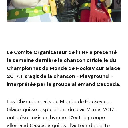
Le Comité Organisateur de l’IIHF a présenté
la semaine dernière la chanson officielle du
Championnat du Monde de Hockey sur Glace
2017. Il s’agit de la chanson « Playground »
interprétée par le groupe allemand Cascada.
Les Championnats du Monde de Hockey sur
Glace, qui se disputeront du 5 au 21 mai 2017,
ont désormais un hymne. C’est le groupe
allemand Cascada qui est l’auteur de cette