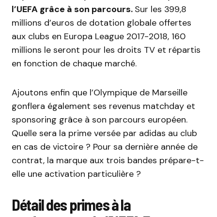
l’UEFA grâce à son parcours.
Sur les 399,8
millions d’euros de dotation globale offertes
aux clubs en Europa League 2017-2018, 160
millions le seront pour les droits TV et répartis
en fonction de chaque marché.
Ajoutons enfin que l’Olympique de Marseille
gonflera également ses revenus matchday et
sponsoring grâce à son parcours européen.
Quelle sera la prime versée par adidas au club
en cas de victoire ? Pour sa dernière année de
contrat, la marque aux trois bandes prépare-t-
elle une activation particulière ?
Détail des primes à la