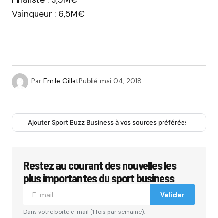
Vainqueur : 6,5M€
Par
Emile Gillet
Publié
mai 04, 2018
Ajouter Sport Buzz Business à vos sources préférées
Restez au courant des nouvelles les
plus importantes du sport business
Valider
Dans votre boite e-mail (1 fois par semaine).