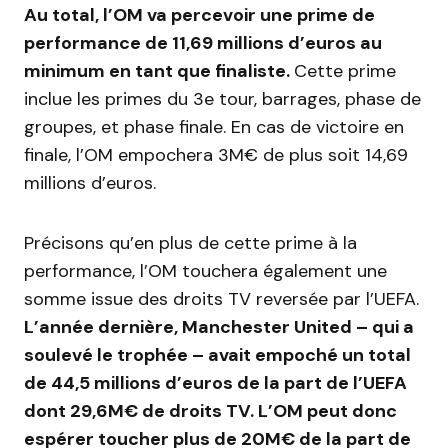
Au total, l’OM va percevoir une prime de
performance de 11,69 millions d’euros au
minimum en tant que finaliste.
Cette prime
inclue les primes du 3e tour, barrages, phase de
groupes, et phase finale. En cas de victoire en
finale, l’OM empochera 3M€ de plus soit 14,69
millions d’euros.
Précisons qu’en plus de cette prime à la
performance, l’OM touchera également une
somme issue des droits TV reversée par l’UEFA.
L’année dernière, Manchester United – qui a
soulevé le trophée – avait empoché un total
de 44,5 millions d’euros de la part de l’UEFA
dont 29,6M€ de droits TV. L’OM peut donc
espérer toucher plus de 20M€ de la part de