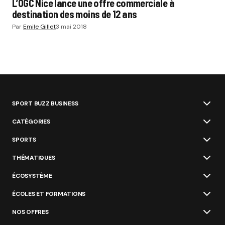
L’OGC Nice lance une offre commerciale à
destination des moins de 12 ans
Par
Emile Gillet
3 mai 2018
SPORT BUZZ BUSINESS
CATÉGORIES
SPORTS
THÉMATIQUES
ÉCOSYSTÈME
ÉCOLES ET FORMATIONS
NOS OFFRES