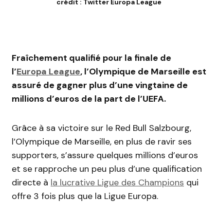
crédit : Twitter Europa League
Fraîchement qualifié pour la finale de
l’
Europa League
, l’Olympique de Marseille est
assuré de gagner plus d’une vingtaine de
millions d’euros de la part de l’UEFA.
Grâce à sa victoire sur le Red Bull Salzbourg,
l’Olympique de Marseille, en plus de ravir ses
supporters, s’assure quelques millions d’euros
et se rapproche un peu plus d’une qualification
directe à
la lucrative Ligue des Champions
qui
offre 3 fois plus que la Ligue Europa.