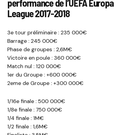
performance de l’UEFA Europa
League 2017-2018
3e tour préliminaire : 235 000€
Barrage : 245 000€
Phase de groupes : 2,6M€
Victoire en poule : 360 000€
Match nul : 120 000€
1er du Groupe : +600 000€
2eme de Groupe : +300 000€
1/16e finale : 500 000€
1/8e finale : 750 000€
1/4 finale : 1M€
1/2 finale : 1,6M€
Finaliste : 3,5M€