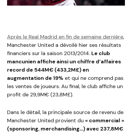
Après le Real Madrid en fin de semaine dernière
,
Manchester United a dévoilé hier ses résultats
financiers sur la saison 2013/2014.
Le club
mancunien affiche ainsi un chiffre d’affaires
record de 544M€ (433,2M£) en
augmentation de 19%
et qui ne comprend pas
les ventes de joueurs. Au final, le club affiche un
profit de 29,9M€ (23,8M£).
Dans le détail, la principale source de revenu de
Manchester United provient du
« commercial »
(sponsoring, merchandising…) avec 237,8M€