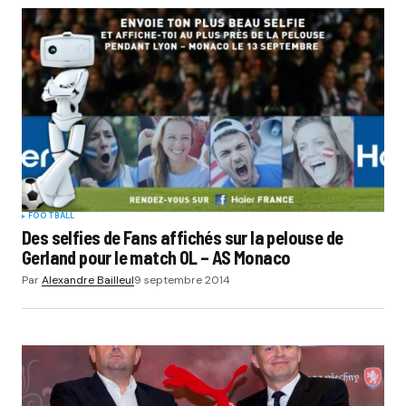
FOOTBALL
Des selfies de Fans affichés sur la pelouse de
Gerland pour le match OL – AS Monaco
Par
Alexandre Bailleul
9 septembre 2014