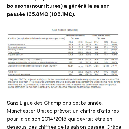
boissons/nourritures) a généré la saison
passée 135,8M€ (108,1M£).
Sans Ligue des Champions cette année,
Manchester United prévoit un chiffre d’affaires
pour la saison 2014/2015 qui devrait être en
dessous des chiffres de la saison passée. Grâce