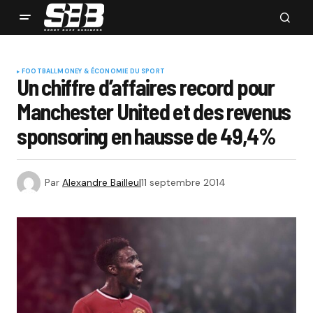
FOOTBALL
MONEY & ÉCONOMIE DU SPORT
Un chiffre d’affaires record pour
Manchester United et des revenus
sponsoring en hausse de 49,4%
Par
Alexandre Bailleul
11 septembre 2014