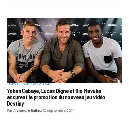
ESPORT - GAMING
FOOTBALL
Yohan Cabaye, Lucas Digne et Rio Mavuba
assurent la promotion du nouveau jeu vidéo
Destiny
Par
Alexandre Bailleul
10 septembre 2014