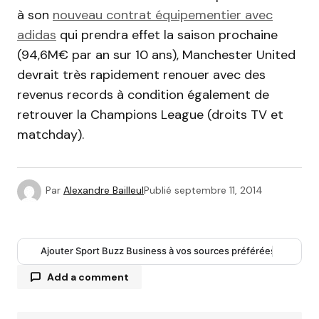
à son
nouveau contrat équipementier avec
adidas
qui prendra effet la saison prochaine
(94,6M€ par an sur 10 ans), Manchester United
devrait très rapidement renouer avec des
revenus records à condition également de
retrouver la Champions League (droits TV et
matchday).
Par
Alexandre Bailleul
Publié
septembre 11, 2014
Ajouter Sport Buzz Business à vos sources préférées
Add a comment