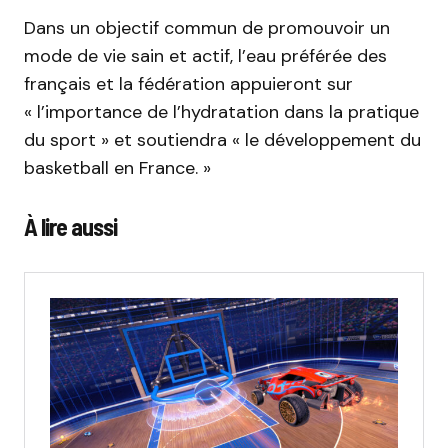
Dans un objectif commun de promouvoir un
mode de vie sain et actif, l’eau préférée des
français et la fédération appuieront sur
« l’importance de l’hydratation dans la pratique
du sport » et soutiendra « le développement du
basketball en France. »
À lire aussi