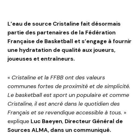
L’eau de source Cristaline fait désormais
partie des partenaires de la Fédération
Française de Basketball et s’engage à fournir
une hydratation de qualité aux joueurs,
joueuses et entraîneurs.
«
Cristaline et la FFBB ont des valeurs
communes fortes de proximité et de simplicité.
Le basketball est sport un populaire et comme
Cristaline, il est ancré dans le quotidien des
Français et se revendique accessible à tous.
»
explique
Luc Baeyen
,
Directeur Général de
Sources ALMA, dans un communiqué.