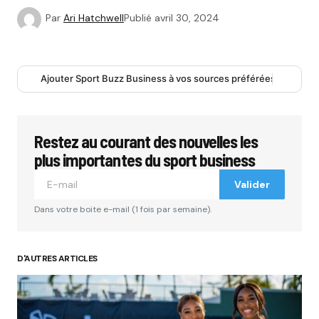
Par
Ari Hatchwell
Publié
avril 30, 2024
Ajouter Sport Buzz Business à vos sources préférées
Restez au courant des nouvelles les
plus importantes du sport business
Valider
Dans votre boite e-mail (1 fois par semaine).
D'AUTRES ARTICLES