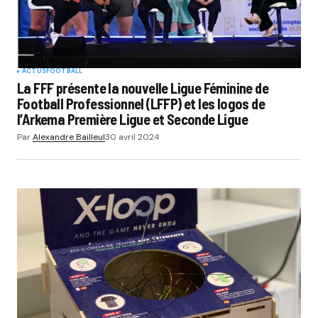
ACTUS
FOOTBALL
La FFF présente la nouvelle Ligue Féminine de
Football Professionnel (LFFP) et les logos de
l’Arkema Première Ligue et Seconde Ligue
Par
Alexandre Bailleul
30 avril 2024