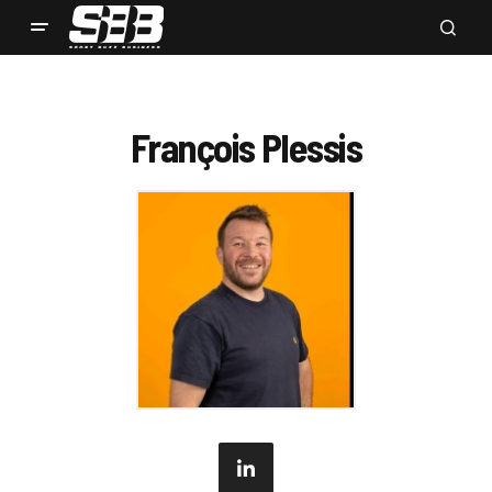
François Plessis