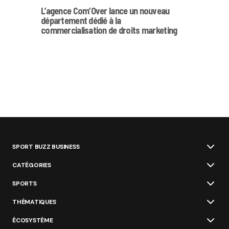
L’agence Com’Over lance un nouveau
département dédié à la
commercialisation de droits marketing
SPORT BUZZ BUSINESS
CATÉGORIES
SPORTS
THÉMATIQUES
ÉCOSYSTÈME