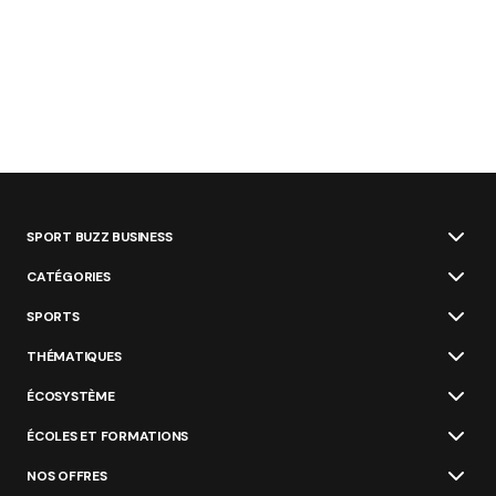
SPORT BUZZ BUSINESS
CATÉGORIES
SPORTS
THÉMATIQUES
ÉCOSYSTÈME
ÉCOLES ET FORMATIONS
NOS OFFRES