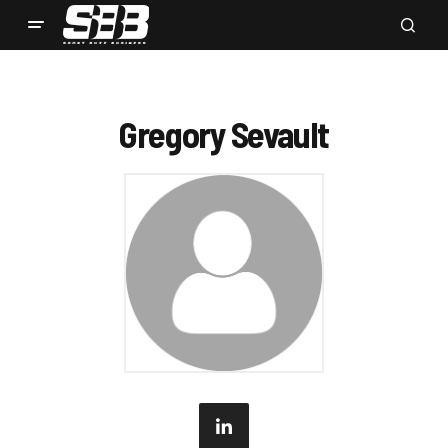
Gregory Sevault