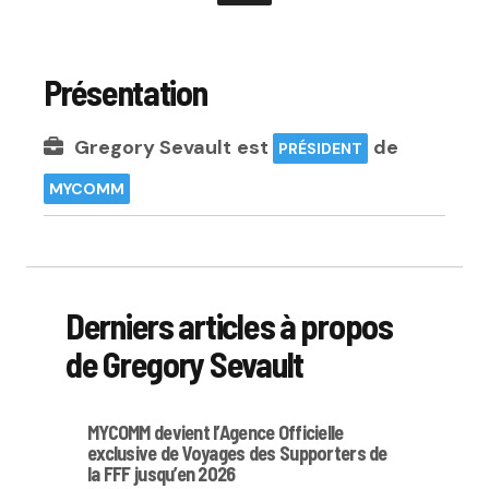
Présentation
Gregory Sevault
est
de
PRÉSIDENT
MYCOMM
Derniers articles à propos
de Gregory Sevault
MYCOMM devient l’Agence Officielle
exclusive de Voyages des Supporters de
la FFF jusqu’en 2026