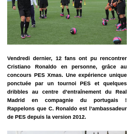
Vendredi dernier, 12 fans ont pu rencontrer
Cristiano Ronaldo en personne, grâce au
concours PES Xmas. Une expérience unique
ponctuée par un tournoi PES et quelques
dribbles au centre d’entraînement du Real
Madrid en compagnie du portugais !
Rappelons que C. Ronaldo est l’ambassadeur
de PES depuis la version 2012.