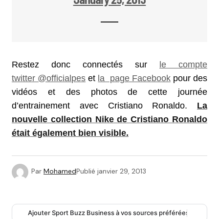
Restez donc connectés sur
le compte
twitter @officialpes
et
la page Facebook
pour des
vidéos et des photos de cette journée
d’entrainement avec Cristiano Ronaldo.
La
nouvelle collection Nike de Cristiano Ronaldo
était également bien visible.
Par
Mohamed
Publié
janvier 29, 2013
Ajouter Sport Buzz Business à vos sources préférées