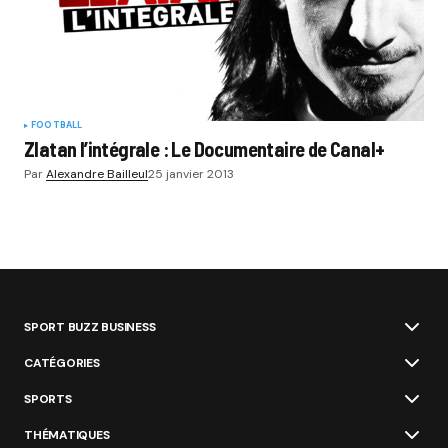
FOOTBALL
Zlatan l’intégrale : Le Documentaire de Canal+
Par
Alexandre Bailleul
25 janvier 2013
SPORT BUZZ BUSINESS
CATÉGORIES
SPORTS
THÉMATIQUES