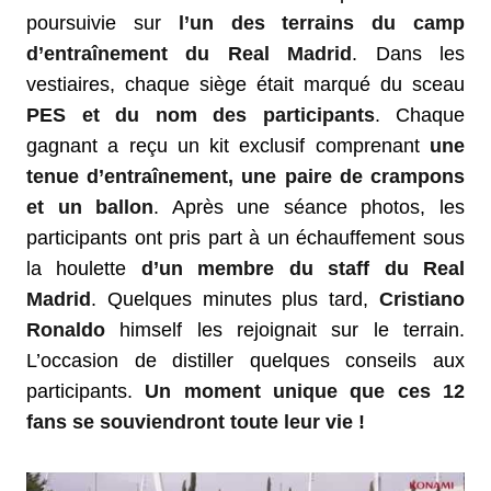
poursuivie sur
l’un des terrains du camp
d’entraînement du Real Madrid
. Dans les
vestiaires, chaque siège était marqué du sceau
PES
et du nom des participants
. Chaque
gagnant a reçu un kit exclusif comprenant
une
tenue d’entraînement, une paire de crampons
et un ballon
. Après une séance photos, les
participants ont pris part à un échauffement sous
la houlette
d’un membre du staff du Real
Madrid
. Quelques minutes plus tard,
Cristiano
Ronaldo
himself les rejoignait sur le terrain.
L’occasion de distiller quelques conseils aux
participants.
Un moment unique que ces 12
fans se souviendront toute leur vie !