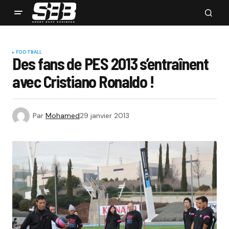
FOOTBALL
Des fans de PES 2013 s’entraînent
avec Cristiano Ronaldo !
Par
Mohamed
29 janvier 2013