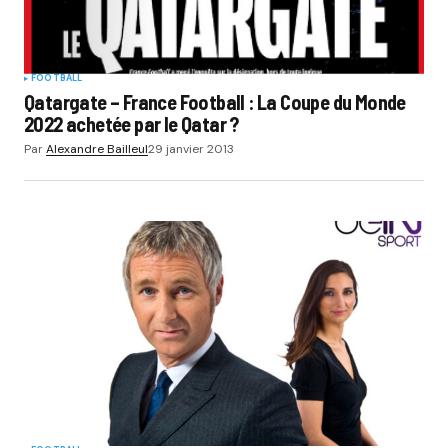
FOOTBALL
Qatargate – France Football : La Coupe du Monde
2022 achetée par le Qatar ?
Par
Alexandre Bailleul
29 janvier 2013