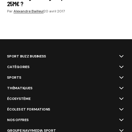
25M€ ?
Par
Alexandre Bailleul
20 avril 2017
SPORT BUZZ BUSINESS
CATÉGORIES
SPORTS
THÉMATIQUES
ÉCOSYSTÈME
ÉCOLES ET FORMATIONS
NOS OFFRES
GROUPE NAVYMEDIA SPORT