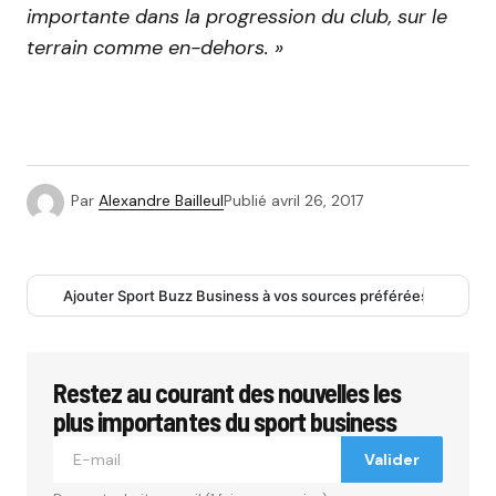
importante dans la progression du club, sur le
terrain comme en-dehors. »
Par
Alexandre Bailleul
Publié
avril 26, 2017
Ajouter Sport Buzz Business à vos sources préférées
Restez au courant des nouvelles les
plus importantes du sport business
Valider