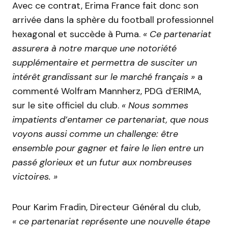
Avec ce contrat, Erima France fait donc son
arrivée dans la sphère du football professionnel
hexagonal et succède à Puma.
« Ce partenariat
assurera à notre marque une notoriété
supplémentaire et permettra de susciter un
intérêt grandissant sur le marché français »
a
commenté Wolfram Mannherz, PDG d’ERIMA,
sur le site officiel du club.
« Nous sommes
impatients d’entamer ce partenariat, que nous
voyons aussi comme un challenge: être
ensemble pour gagner et faire le lien entre un
passé glorieux et un futur aux nombreuses
victoires. »
Pour Karim Fradin, Directeur Général du club,
« ce partenariat représente une nouvelle étape