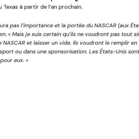
u Texas à partir de l’an prochain.
ura pas l’importance et la portée du NASCAR (aux Éta
wn. «
Mais je suis certain qu’ils ne voudront pas tout 
e NASCAR et laisser un vide. Ils voudront le remplir en
sport ou dans une sponsorisation. Les États-Unis son
pour eux.
»