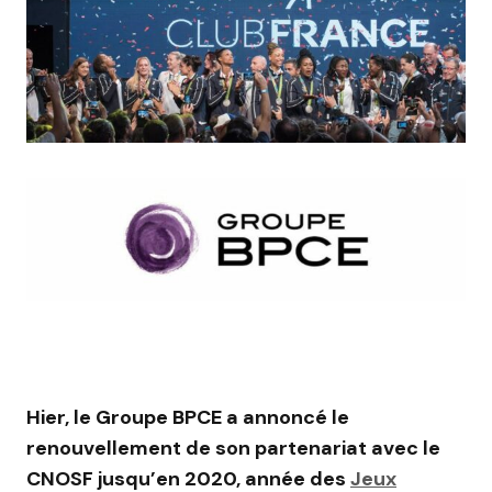
Hier, le Groupe BPCE a annoncé le
renouvellement de son partenariat avec le
CNOSF jusqu’en 2020, année des
Jeux