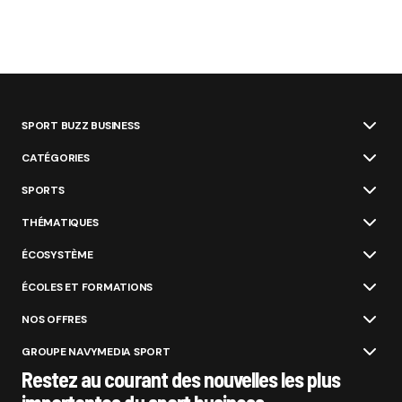
SPORT BUZZ BUSINESS
CATÉGORIES
SPORTS
THÉMATIQUES
ÉCOSYSTÈME
ÉCOLES ET FORMATIONS
NOS OFFRES
GROUPE NAVYMEDIA SPORT
Restez au courant des nouvelles les plus