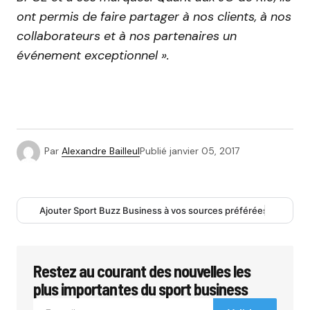
ont permis de faire partager à nos clients, à nos
collaborateurs et à nos partenaires un
événement exceptionnel ».
Par
Alexandre Bailleul
Publié
janvier 05, 2017
Ajouter Sport Buzz Business à vos sources préférées
Restez au courant des nouvelles les
plus importantes du sport business