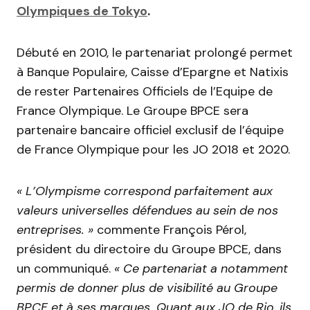
Olympiques de Tokyo
.
Débuté en 2010, le partenariat prolongé permet
à Banque Populaire, Caisse d’Epargne et Natixis
de rester Partenaires Officiels de l’Equipe de
France Olympique. Le Groupe BPCE sera
partenaire bancaire officiel exclusif de l’équipe
de France Olympique pour les JO 2018 et 2020.
« L’Olympisme correspond parfaitement aux
valeurs universelles défendues au sein de nos
entreprises. »
commente François Pérol,
président du directoire du Groupe BPCE, dans
un communiqué.
« Ce partenariat a notamment
permis de donner plus de visibilité au Groupe
BPCE et à ses marques. Quant aux JO de Rio, ils