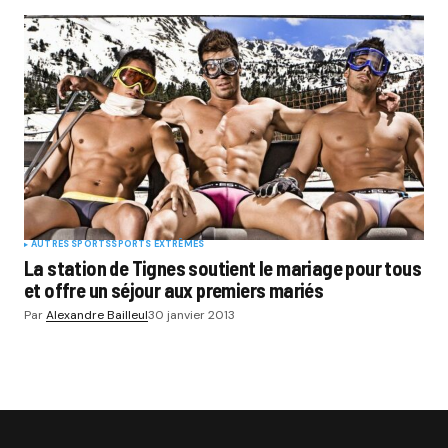
AUTRES SPORTS
SPORTS EXTRÊMES
La station de Tignes soutient le mariage pour tous
et offre un séjour aux premiers mariés
Par
Alexandre Bailleul
30 janvier 2013