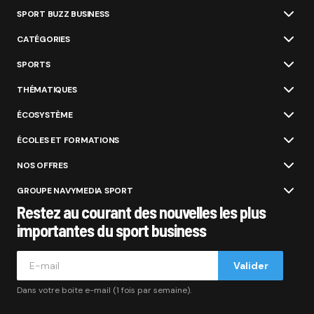
SPORT BUZZ BUSINESS
CATÉGORIES
SPORTS
THÉMATIQUES
ÉCOSYSTÈME
ÉCOLES ET FORMATIONS
NOS OFFRES
GROUPE NAVYMEDIA SPORT
Restez au courant des nouvelles les plus
importantes du sport business
Valider
Dans votre boite e-mail (1 fois par semaine).