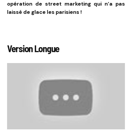
opération de street marketing qui n’a pas
laissé de glace les parisiens !
Version Longue