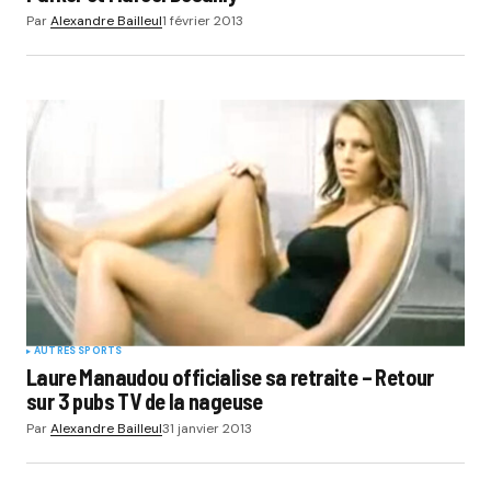
Par
Alexandre Bailleul
1 février 2013
AUTRES SPORTS
Laure Manaudou officialise sa retraite – Retour
sur 3 pubs TV de la nageuse
Par
Alexandre Bailleul
31 janvier 2013