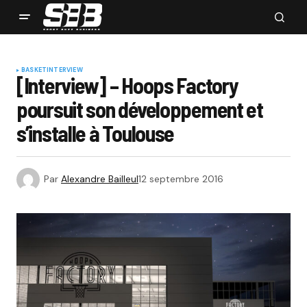
BASKET
INTERVIEW
[Interview] – Hoops Factory
poursuit son développement et
s’installe à Toulouse
Par
Alexandre Bailleul
12 septembre 2016