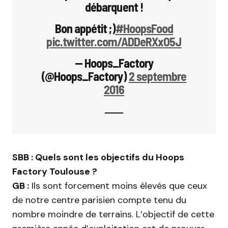
débarquent !
Bon appétit ;)
#HoopsFood
pic.twitter.com/ADDeRXxO5J
— Hoops_Factory
(@Hoops_Factory)
2 septembre
2016
SBB : Quels sont les objectifs du Hoops
Factory Toulouse ?
GB :
Ils sont forcement moins élevés que ceux
de notre centre parisien compte tenu du
nombre moindre de terrains. L’objectif de cette