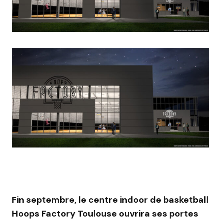
Fin septembre, le centre indoor de basketball
Hoops Factory Toulouse ouvrira ses portes