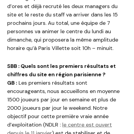
d’ores et déjà recruté les deux managers du
site et le reste du staff va arriver dans les 15
prochains jours. Au total, une équipe de 7
personnes va animer le centre du lundi au
dimanche, qui proposera la même amplitude
horaire qu’à Paris Villette soit 10h – minuit.
SBB : Quels sont les premiers résultats et
chiffres du site en région parisienne ?
GB :
Les premiers résultats sont
encourageants, nous accueillons en moyenne
1500 joueurs par jour en semaine et plus de
2000 joueurs par jour le weekend. Notre
objectif pour cette première vraie année
d’exploitation (NDLR :
le centre est ouvert
depuis le 11 janvier
) est de stabiliser et de