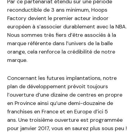
Par ce partenariat étendu sur une période
reconductible de 3 ans minimum, Hoops
Factory devient le premier acteur indoor
européen à s’associer durablement avec la NBA.
Nous sommes très fiers d’être associés à la
marque référente dans l’univers de la balle
orange, cela renforce la crédibilité de notre
marque.
Concernant les futures implantations, notre
plan de développement prévoit toujours
l’ouverture d’une dizaine de centres en propre
en Province ainsi qu’une demi-douzaine de
franchises en France et en Europe d’ici 5
ans. Une troisième ouverture est programmée
pour janvier 2017, vous en saurez plus sous peu !