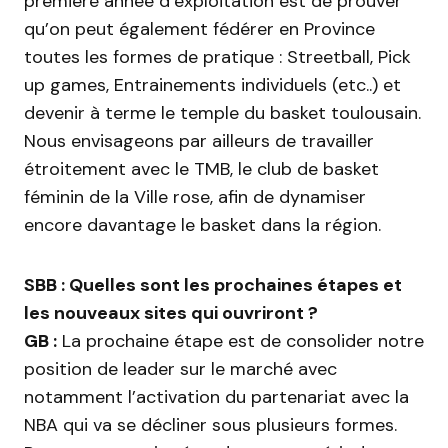
première année d’exploitation est de prouver
qu’on peut également fédérer en Province
toutes les formes de pratique : Streetball, Pick
up games, Entrainements individuels (etc..) et
devenir à terme le temple du basket toulousain.
Nous envisageons par ailleurs de travailler
étroitement avec le TMB, le club de basket
féminin de la Ville rose, afin de dynamiser
encore davantage le basket dans la région.
SBB : Quelles sont les prochaines étapes et
les nouveaux sites qui ouvriront ?
GB :
La prochaine étape est de consolider notre
position de leader sur le marché avec
notamment l’activation du partenariat avec la
NBA qui va se décliner sous plusieurs formes.