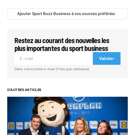
Ajouter Sport Buzz Business à vos sources préférées
Restez au courant des nouvelles les
plus importantes du sport business
Valider
Dans votre boite e-mail (1 fois par semaine).
D'AUTRES ARTICLES