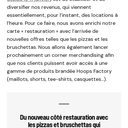
diversifier nos revenus, qui viennent
essentiellement, pour l’instant, des locations à
l’heure. Pour ce faire, nous avons enrichi notre
carte « restauration » avec l’arrivée de
nouvelles offres telles que les pizzas et les
bruschettas. Nous allons également lancer
prochainement un corner merchandising afin
que nos clients puissent avoir accès à une
gamme de produits brandée Hoops Factory
(maillots, shorts, tee-shirts, casquettes…).
Du nouveau côté restauration avec
les pizzas et bruschettas qui