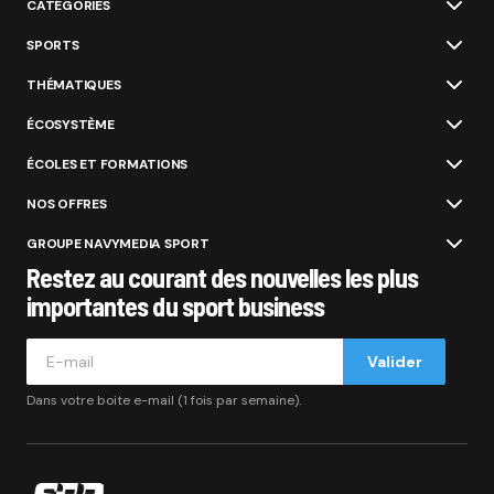
CATÉGORIES
SPORTS
THÉMATIQUES
ÉCOSYSTÈME
ÉCOLES ET FORMATIONS
NOS OFFRES
GROUPE NAVYMEDIA SPORT
Restez au courant des nouvelles les plus
importantes du sport business
Valider
Dans votre boite e-mail (1 fois par semaine).