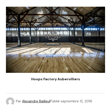
Hoops Factory Aubervilliers
Par
Alexandre Bailleul
Publié
septembre 12, 2016