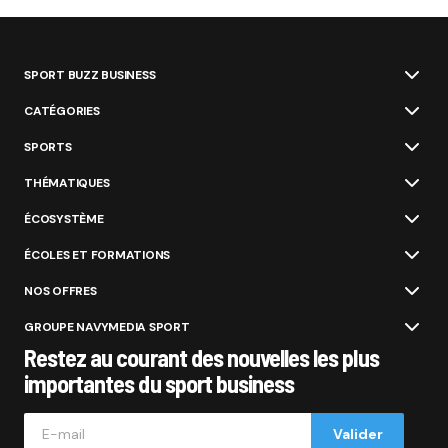
SPORT BUZZ BUSINESS
CATÉGORIES
SPORTS
THÉMATIQUES
ÉCOSYSTÈME
ÉCOLES ET FORMATIONS
NOS OFFRES
GROUPE NAVYMEDIA SPORT
Restez au courant des nouvelles les plus
importantes du sport business
Valider