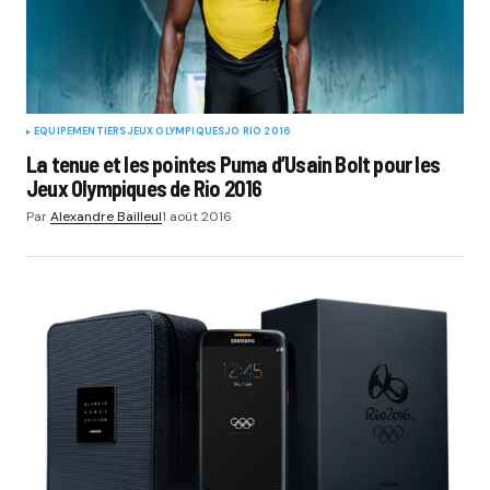
EQUIPEMENTIERS
JEUX OLYMPIQUES
JO RIO 2016
La tenue et les pointes Puma d’Usain Bolt pour les
Jeux Olympiques de Rio 2016
Par
Alexandre Bailleul
1 août 2016