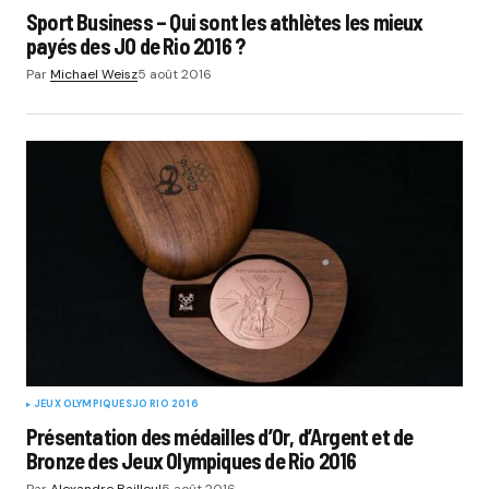
Sport Business – Qui sont les athlètes les mieux
payés des JO de Rio 2016 ?
Par
Michael Weisz
5 août 2016
JEUX OLYMPIQUES
JO RIO 2016
Présentation des médailles d’Or, d’Argent et de
Bronze des Jeux Olympiques de Rio 2016