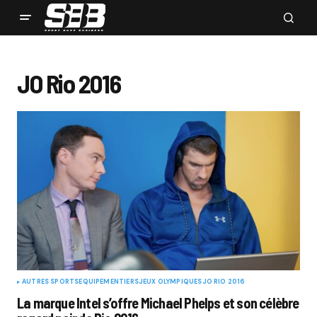
JO Rio 2016
AUTRES SPORTS
EQUIPEMENTIERS
JEUX OLYMPIQUES
JO RIO 2016
La marque Intel s’offre Michael Phelps et son célèbre